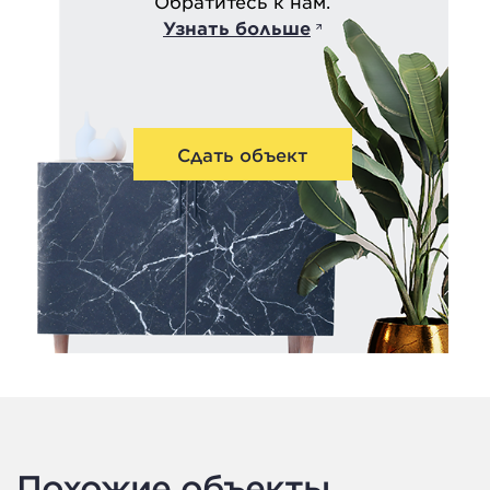
Обратитесь к нам.
Узнать больше
Сдать объект
Похожие объекты