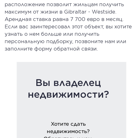
расположение позволит жильцам получить
максимум от жизни в Gibraltar - Westside.
Арендная ставка равна 7 700 евро в месяц.
Если вас заинтересовал этот объект, вы хотите
узнать о нем больше или получить
персональную подборку, позвоните нам или
заполните форму обратной связи.
Вы владелец
недвижимости?
Хотите сдать
недвижимость?