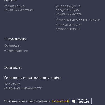
Управление
Инвестиции в
недвижимостью
зарубежную
недвижимость
Иммиграционные услуги
Аналитика для
девелоперов
О компании
Команда
Мероприятия
Контакты
Условия использования сайта
Политика
конфиденциальности
Мобильное приложение
Intermark