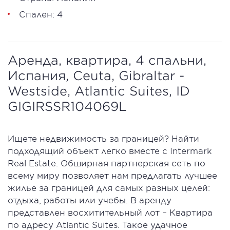
Спален: 4
Аренда, квартира, 4 спальни,
Испания, Ceuta, Gibraltar -
Westside, Atlantic Suites, ID
GIGIRSSR104069L
Ищете недвижимость за границей? Найти
подходящий объект легко вместе с Intermark
Real Estate. Обширная партнерская сеть по
всему миру позволяет нам предлагать лучшее
жилье за границей для самых разных целей:
отдыха, работы или учебы. В аренду
представлен восхитительный лот – Квартира
по адресу Atlantic Suites. Такое удачное