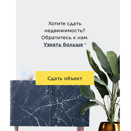
Хотите сдать
недвижимость?
Обратитесь к нам.
Узнать больше
Сдать объект