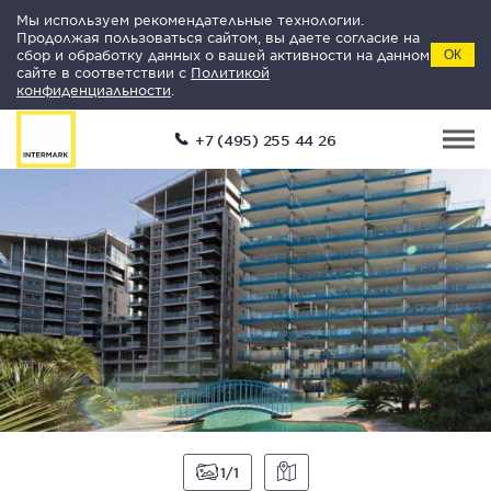
Мы используем рекомендательные технологии.
Продолжая пользоваться сайтом, вы даете согласие на
сбор и обработку данных о вашей активности на данном
ОК
сайте в соответствии с
Политикой
конфиденциальности
.
+7 (495) 255 44 26
1
1