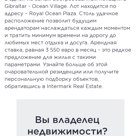
Gibraltar - Ocean Village. Лот находится по
адресу – Royal Ocean Plaza. Столь удачное
расположение позволит будущим
арендаторам наслаждаться каждым моментом
и тратить минимум времени на дорогу до
любимых мест отдыха и досуга. Арендная
ставка, равная 3 550 евро в месяц – это редкое
предложение для жилья с такими
параметрами. Узнайте больше об этой
очаровательной резиденции или получите
персональную подборку объектов,
обратившись в Intermark Real Estate.
Вы владелец
недвижимости?