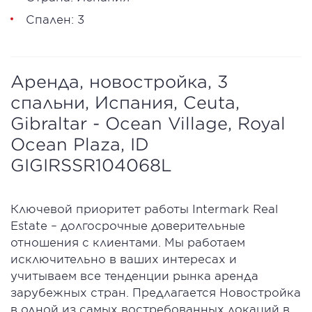
Спален: 3
Аренда, новостройка, 3
спальни, Испания, Ceuta,
Gibraltar - Ocean Village, Royal
Ocean Plaza, ID
GIGIRSSR104068L
Ключевой приоритет работы Intermark Real
Estate – долгосрочные доверительные
отношения с клиентами. Мы работаем
исключительно в ваших интересах и
учитываем все тенденции рынка аренда
зарубежных стран. Предлагается Новостройка
в одной из самых востребованных локаций в