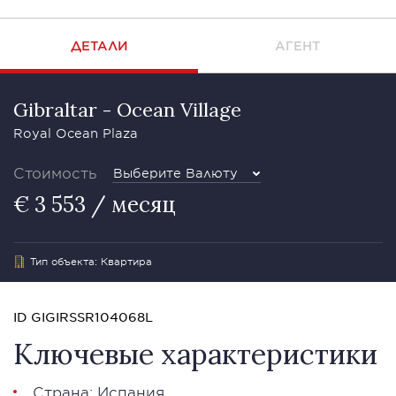
ДЕТАЛИ
АГЕНТ
Gibraltar - Ocean Village
Royal Ocean Plaza
Стоимость
Выберите Валюту
€ 3 553 / месяц
Тип объекта: Квартира
ID GIGIRSSR104068L
Ключевые характеристики
Страна: Испания