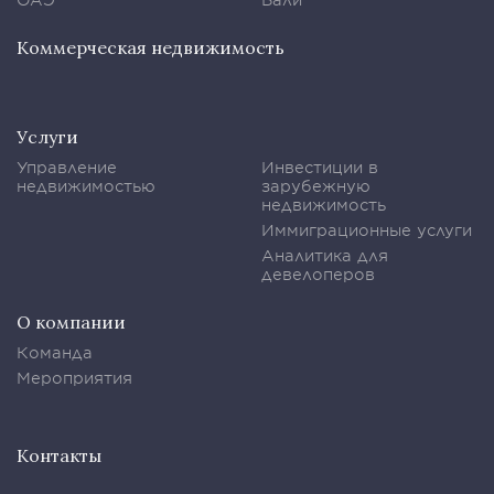
Коммерческая недвижимость
Услуги
Управление
Инвестиции в
недвижимостью
зарубежную
недвижимость
Иммиграционные услуги
Аналитика для
девелоперов
О компании
Команда
Мероприятия
Контакты