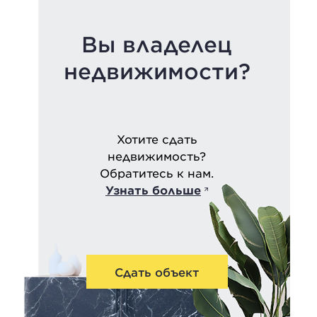
Вы владелец
недвижимости?
Хотите сдать
недвижимость?
Обратитесь к нам.
Узнать больше
Сдать объект