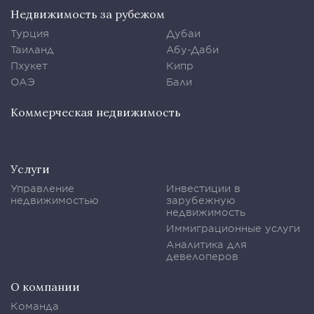
Недвижимость за рубежом
Турция
Дубаи
Таиланд
Абу-Даби
Пхукет
Кипр
ОАЭ
Бали
Коммерческая недвижимость
Услуги
Управление
Инвестиции в
недвижимостью
зарубежную
недвижимость
Иммиграционные услуги
Аналитика для
девелоперов
О компании
Команда