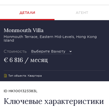
ДЕТАЛИ
АГЕНТ
Monmouth Villa
Monmouth Terrace, Eastern Mid-Levels, Hong Kong
Island
Стоимость
Выберите Валюту
€ 6 816 / месяц
Тип объекта: Квартира
ID HK1001323383L
Ключевые характеристики