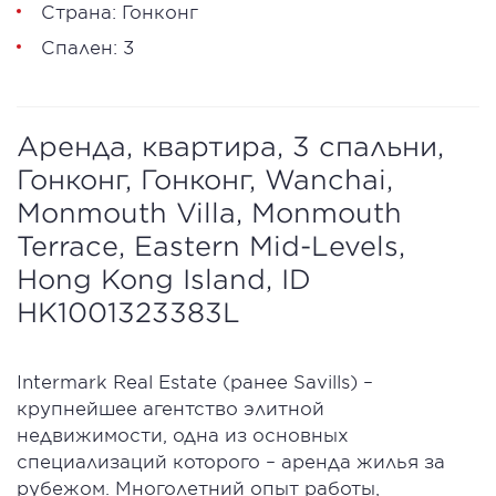
Страна: Гонконг
Спален: 3
Аренда, квартира, 3 спальни,
Гонконг, Гонконг, Wanchai,
Monmouth Villa, Monmouth
Terrace, Eastern Mid-Levels,
Hong Kong Island, ID
HK1001323383L
Intermark Real Estate (ранее Savills) –
крупнейшее агентство элитной
недвижимости, одна из основных
специализаций которого – аренда жилья за
рубежом. Многолетний опыт работы,