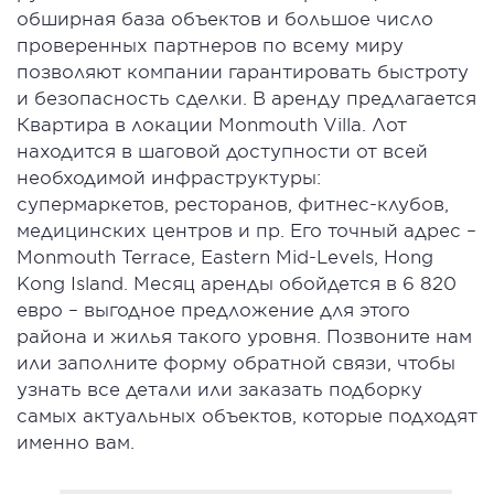
обширная база объектов и большое число
проверенных партнеров по всему миру
позволяют компании гарантировать быстроту
и безопасность сделки. В аренду предлагается
Квартира в локации Monmouth Villa. Лот
находится в шаговой доступности от всей
необходимой инфраструктуры:
супермаркетов, ресторанов, фитнес-клубов,
медицинских центров и пр. Его точный адрес –
Monmouth Terrace, Eastern Mid-Levels, Hong
Kong Island. Месяц аренды обойдется в 6 820
евро – выгодное предложение для этого
района и жилья такого уровня. Позвоните нам
или заполните форму обратной связи, чтобы
узнать все детали или заказать подборку
самых актуальных объектов, которые подходят
именно вам.