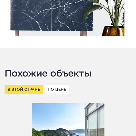
Похожие объекты
В ЭТОЙ СТРАНЕ
ПО ЦЕНЕ