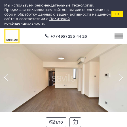
Мы используем рекомендательные технологии.
Продолжая пользоваться сайтом, вы даете согласие на
сбор и обработку данных о вашей активности на данном
ОК
сайте в соответствии с
Политикой
конфиденциальности
.
+7 (495) 255 44 26
1
10