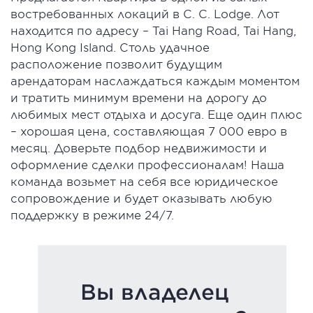
востребованных локаций в C. C. Lodge. Лот
находится по адресу – Tai Hang Road, Tai Hang,
Hong Kong Island. Столь удачное
расположение позволит будущим
арендаторам наслаждаться каждым моментом
и тратить минимум времени на дорогу до
любимых мест отдыха и досуга. Еще один плюс
– хорошая цена, составляющая 7 000 евро в
месяц. Доверьте подбор недвижимости и
оформление сделки профессионалам! Наша
команда возьмет на себя все юридическое
сопровождение и будет оказывать любую
поддержку в режиме 24/7.
Вы владелец