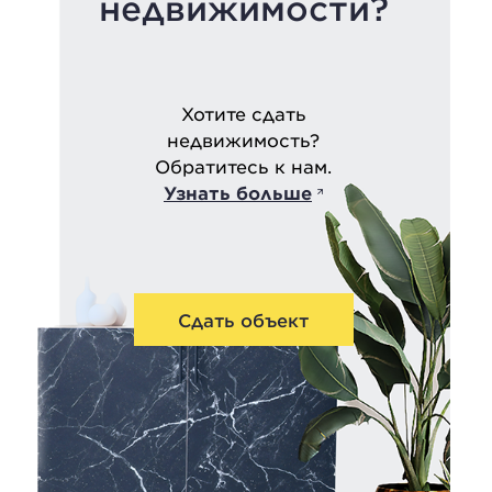
недвижимости?
Хотите сдать
недвижимость?
Обратитесь к нам.
Узнать больше
Сдать объект