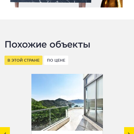
Похожие объекты
В ЭТОЙ СТРАНЕ
ПО ЦЕНЕ