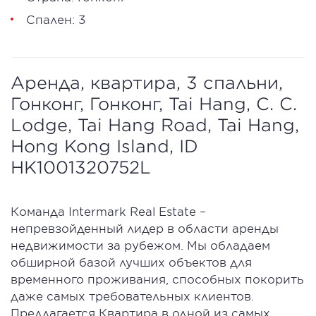
Спален: 3
Аренда, квартира, 3 спальни,
Гонконг, Гонконг, Tai Hang, C. C.
Lodge, Tai Hang Road, Tai Hang,
Hong Kong Island, ID
HK1001320752L
Команда Intermark Real Estate –
непревзойденный лидер в области аренды
недвижимости за рубежом. Мы обладаем
обширной базой лучших объектов для
временного проживания, способных покорить
даже самых требовательных клиентов.
Предлагается Квартира в одной из самых