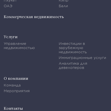
Пхукет
Кипр
ОАЭ
Бали
Коммерческая недвижимость
Услуги
Управление
Инвестиции в
недвижимостью
зарубежную
недвижимость
Иммиграционные услуги
Аналитика для
девелоперов
О компании
Команда
Мероприятия
Контакты