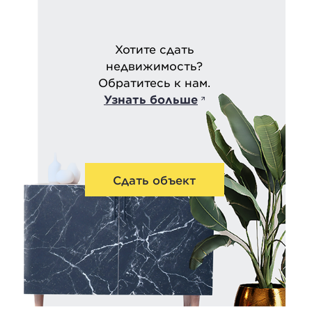
Хотите сдать
недвижимость?
Обратитесь к нам.
Узнать больше
Сдать объект