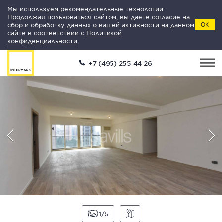
Мы используем рекомендательные технологии.
Продолжая пользоваться сайтом, вы даете согласие на
сбор и обработку данных о вашей активности на данном
ОК
сайте в соответствии с
Политикой
конфиденциальности
.
+7 (495) 255 44 26
1
5