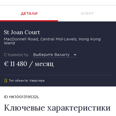
ДЕТАЛИ
АГЕНТ
St Joan Court
MacDonnell Road, Central Mid-Levels, Hong Kong
Island
Стоимость
Выберите Валюту
€ 11 480 / месяц
Тип объекта: Квартира
ID HK1001319532L
Ключевые характеристики