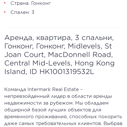
Страна: Гонконг
Спален: 3
Аренда, квартира, 3 спальни,
Гонконг, Гонконг, Midlevels, St
Joan Court, MacDonnell Road,
Central Mid-Levels, Hong Kong
Island, ID HK1001319532L
Команда Intermark Real Estate –
непревзойденный лидер в области аренды
недвижимости за рубежом. Мы обладаем
обширной базой лучших объектов для
временного проживания, способных покорить
даже самых требовательных клиентов. Выбрав