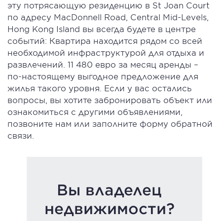
эту потрясающую резиденцию в St Joan Court
по адресу MacDonnell Road, Central Mid-Levels,
Hong Kong Island вы всегда будете в центре
событий: Квартира находится рядом со всей
необходимой инфраструктурой для отдыха и
развлечений. 11 480 евро за месяц аренды –
по-настоящему выгодное предложение для
жилья такого уровня. Если у вас остались
вопросы, вы хотите забронировать объект или
ознакомиться с другими объявлениями,
позвоните нам или заполните форму обратной
связи.
Вы владелец
недвижимости?