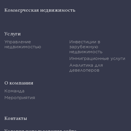
Коммерческая недвижимость
Услуги
Управление
Инвестиции в
недвижимостью
зарубежную
недвижимость
Иммиграционные услуги
Аналитика для
девелоперов
О компании
Команда
Мероприятия
Контакты