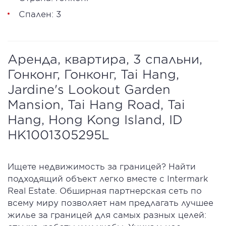
Спален: 3
Аренда, квартира, 3 спальни,
Гонконг, Гонконг, Tai Hang,
Jardine's Lookout Garden
Mansion, Tai Hang Road, Tai
Hang, Hong Kong Island, ID
HK1001305295L
Ищете недвижимость за границей? Найти
подходящий объект легко вместе с Intermark
Real Estate. Обширная партнерская сеть по
всему миру позволяет нам предлагать лучшее
жилье за границей для самых разных целей: