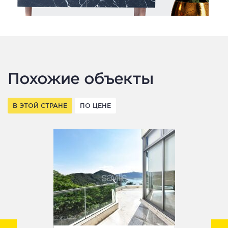
Похожие объекты
В ЭТОЙ СТРАНЕ
ПО ЦЕНЕ