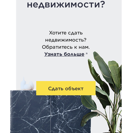
недвижимости?
Хотите сдать
недвижимость?
Обратитесь к нам.
Узнать больше
Сдать объект