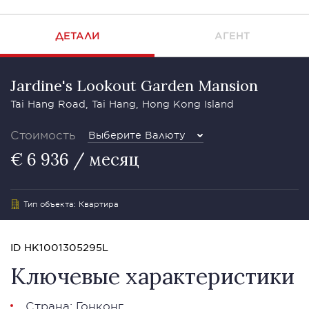
ДЕТАЛИ
АГЕНТ
Jardine's Lookout Garden Mansion
Tai Hang Road, Tai Hang, Hong Kong Island
Стоимость
Выберите Валюту
€ 6 936 / месяц
Тип объекта: Квартира
ID HK1001305295L
Ключевые характеристики
Страна: Гонконг