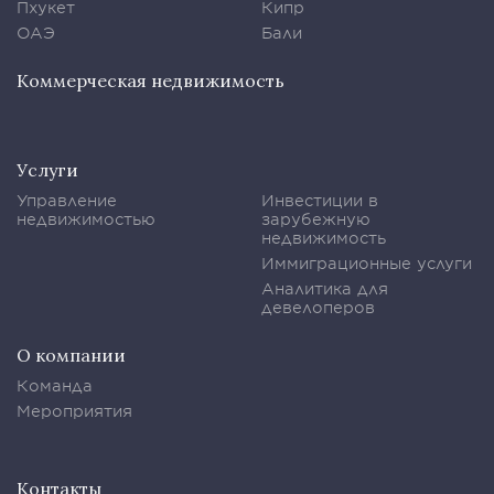
Пхукет
Кипр
ОАЭ
Бали
Коммерческая недвижимость
Услуги
Управление
Инвестиции в
недвижимостью
зарубежную
недвижимость
Иммиграционные услуги
Аналитика для
девелоперов
О компании
Команда
Мероприятия
Контакты