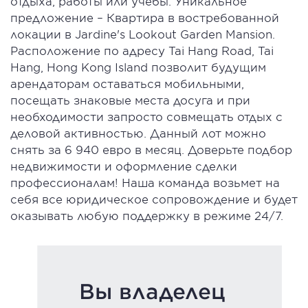
отдыха, работы или учебы. Уникальное
предложение – Квартира в востребованной
локации в Jardine's Lookout Garden Mansion.
Расположение по адресу Tai Hang Road, Tai
Hang, Hong Kong Island позволит будущим
арендаторам оставаться мобильными,
посещать знаковые места досуга и при
необходимости запросто совмещать отдых с
деловой активностью. Данный лот можно
снять за 6 940 евро в месяц. Доверьте подбор
недвижимости и оформление сделки
профессионалам! Наша команда возьмет на
себя все юридическое сопровождение и будет
оказывать любую поддержку в режиме 24/7.
Вы владелец