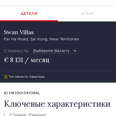
ДЕТАЛИ
АГЕНТ
Swan Villas
Fei Ha Road, Sai Kung, New Territories
Стоимость
Выберите Валюту
€ 8 131 / месяц
Тип объекта: Квартира
ID HK1001341084L
Ключевые характеристики
Страна: Гонконг