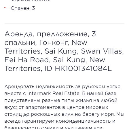
Спален: 3
Аренда, предложение, 3
спальни, Гонконг, New
Territories, Sai Kung, Swan Villas,
Fei Ha Road, Sai Kung, New
Territories, ID HK1001341084L
Арендовать недвижимость за рубежом легко
вместе с Intermark Real Estate. В нашей базе
представлены разные типы жилья на любой
вкус: от апартаментов в центре мировых
столиц до роскошных вилл на берегу моря. Мы
всегда гарантируем конфиденциальность и
безопасность сделки и учитываем все