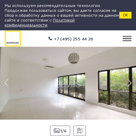
Мы используем рекомендательные технологии.
Продолжая пользоваться сайтом, вы даете согласие на
сбор и обработку данных о вашей активности на данном
ОК
сайте в соответствии с
Политикой
конфиденциальности
.
+7 (495) 255 44 26
1
6