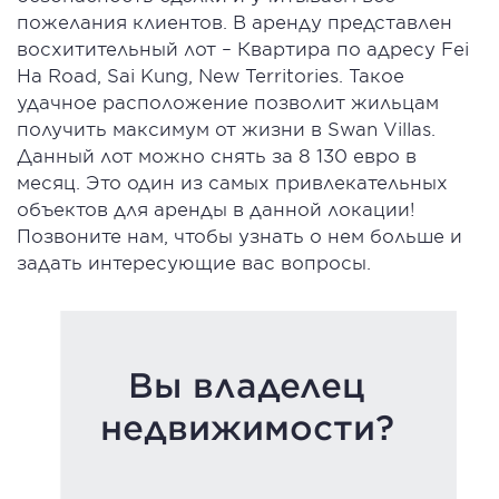
пожелания клиентов. В аренду представлен
восхитительный лот – Квартира по адресу Fei
Ha Road, Sai Kung, New Territories. Такое
удачное расположение позволит жильцам
получить максимум от жизни в Swan Villas.
Данный лот можно снять за 8 130 евро в
месяц. Это один из самых привлекательных
объектов для аренды в данной локации!
Позвоните нам, чтобы узнать о нем больше и
задать интересующие вас вопросы.
Вы владелец
недвижимости?