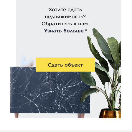
Хотите сдать
недвижимость?
Обратитесь к нам.
Узнать больше
Сдать объект