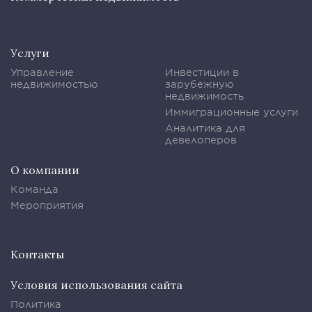
Услуги
Управление
Инвестиции в
недвижимостью
зарубежную
недвижимость
Иммиграционные услуги
Аналитика для
девелоперов
О компании
Команда
Мероприятия
Контакты
Условия использования сайта
Политика