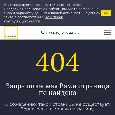
Мы используем рекомендательные технологии.
Продолжая пользоваться сайтом, вы даете согласие на
сбор и обработку данных о вашей активности на данном
ОК
сайте в соответствии с
Политикой
конфиденциальности
.
+7 (495) 255 44 26
404
Запрашиваемая Вами страница
не найдена
К сожалению, такой страницы не существует.
Вернитесь на главную страницу.