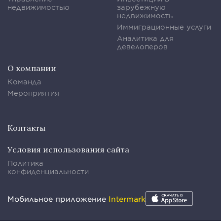
недвижимостью
зарубежную
недвижимость
Иммиграционные услуги
Аналитика для
девелоперов
О компании
Команда
Мероприятия
Контакты
Условия использования сайта
Политика
конфиденциальности
Мобильное приложение
Intermark