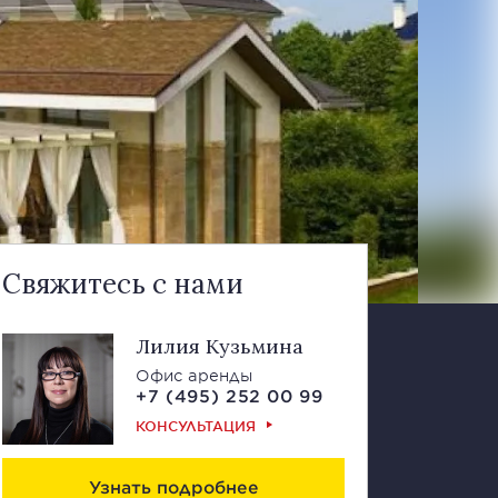
Свяжитесь с нами
Лилия Кузьмина
Офис аренды
+7 (495) 252 00 99
КОНСУЛЬТАЦИЯ
Узнать подробнее