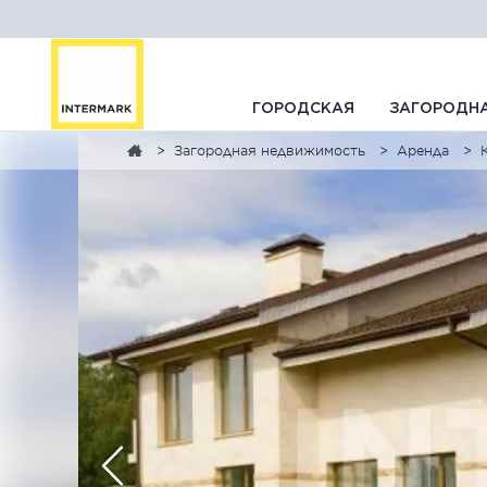
ГОРОДСКАЯ
ЗАГОРОДН
Загородная недвижимость
Аренда