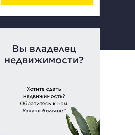
Вы владелец
недвижимости?
Хотите сдать
недвижимость?
Обратитесь к нам.
Узнать больше