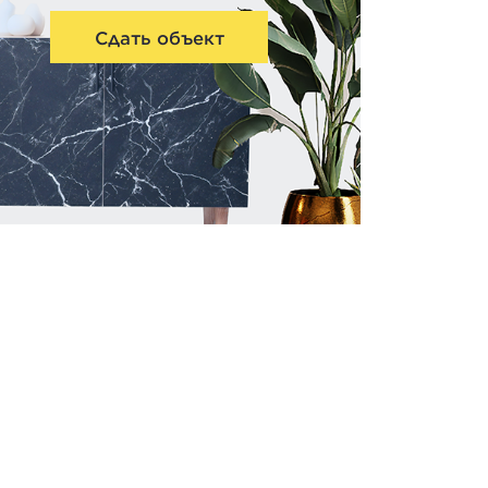
Сдать объект