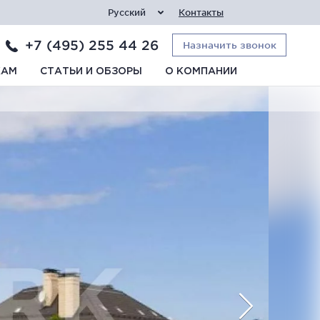
Русский
Контакты
+7 (495) 255 44 26
Назначить звонок
КАМ
СТАТЬИ И ОБЗОРЫ
О КОМПАНИИ