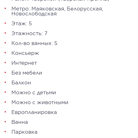
Метро:
Маяковская
,
Белорусская
,
Новослободская
Этаж: 5
Этажность: 7
Кол-во ванных: 5
Консьерж
Интернет
Без мебели
Балкон
Можно с детьми
Можно с животными
Европланировка
Ванна
Парковка