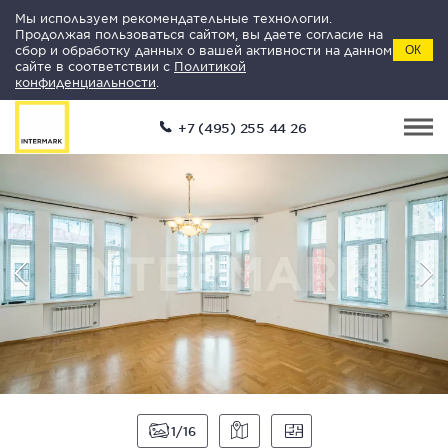
Мы используем рекомендательные технологии.
Продолжая пользоваться сайтом, вы даете согласие на
сбор и обработку данных о вашей активности на данном
ОК
сайте в соответствии с
Политикой
конфиденциальности
.
+7 (495) 255 44 26
1
16