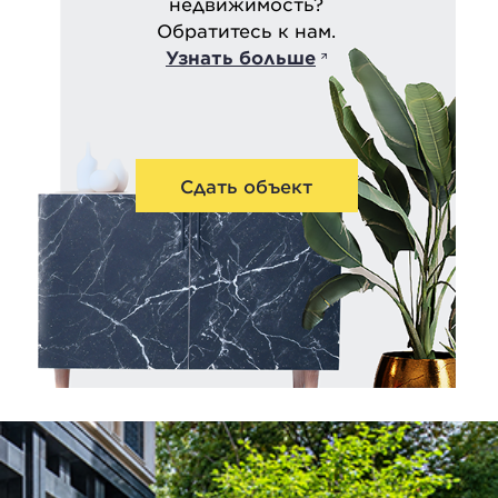
недвижимость?
Обратитесь к нам.
Узнать больше
Сдать объект