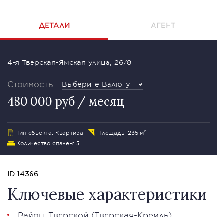
ДЕТАЛИ
АГЕНТ
4-я Тверская-Ямская улица, 26/8
Стоимость
Выберите Валюту
480 000 руб / месяц
Тип объекта: Квартира
Площадь: 235 м²
Количество спален: 5
ID 14366
Ключевые характеристики
Район:
Тверской
(Тверская-Кремль)