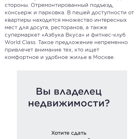
стороны. Отремонтированный подъезд,
консьерж и парковка. В пешей доступности от
квартиры находится множество интересных
мест для досуга, ресторанов, а также
супермаркет «Азбука Вкуса» и фитнес-клуб
World Class. Такое предложение непременно
привлечет внимание тех, кто ищет
комфортное и удобное жилье в Москве.
Вы владелец
недвижимости?
Хотите сдать