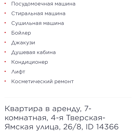
Посудомоечная машина
Стиральная машина
Сушильная машина
Бойлер
Джакузи
Душевая кабина
Кондиционер
Лифт
Косметический ремонт
Квартира в аренду, 7-
комнатная, 4-я Тверская-
Ямская улица, 26/8, ID 14366