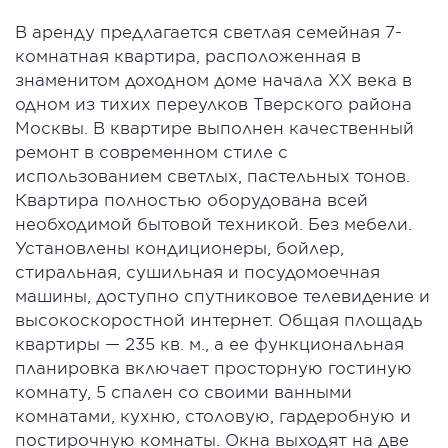
В аренду предлагается светлая семейная 7-
комнатная квартира, расположенная в
знаменитом доходном доме начала XX века в
одном из тихих переулков Тверского района
Москвы. В квартире выполнен качественный
ремонт в современном стиле с
использованием светлых, пастельных тонов.
Квартира полностью оборудована всей
необходимой бытовой техникой. Без мебели.
Установлены кондиционеры, бойлер,
стиральная, сушильная и посудомоечная
машины, доступно спутниковое телевидение и
высокоскоростной интернет. Общая площадь
квартиры — 235 кв. м., а ее функциональная
планировка включает просторную гостиную
комнату, 5 спален со своими ванными
комнатами, кухню, столовую, гардеробную и
постирочную комнаты. Окна выходят на две