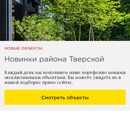
НОВЫЕ ОБЪЕКТЫ
Новинки района Тверской
Каждый день мы пополняем наше портфолио новыми
эксклюзивными объектами. Вы можете увидеть их в
нашей подборке прямо сейчас.
Смотреть объекты