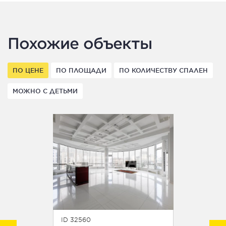
Похожие объекты
ПО ЦЕНЕ
ПО ПЛОЩАДИ
ПО КОЛИЧЕСТВУ СПАЛЕН
МОЖНО С ДЕТЬМИ
ID 32560
ID 18225