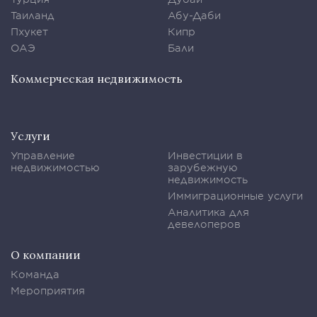
Таиланд
Абу-Даби
Пхукет
Кипр
ОАЭ
Бали
Коммерческая недвижимость
Услуги
Управление
Инвестиции в
недвижимостью
зарубежную
недвижимость
Иммиграционные услуги
Аналитика для
девелоперов
О компании
Команда
Мероприятия