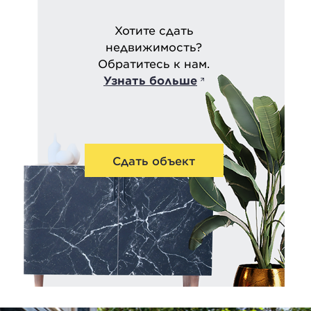
Хотите сдать
недвижимость?
Обратитесь к нам.
Узнать больше
Сдать объект