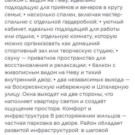
подходящую для приёмов и вечеров в кругу
семьи; • несколько спален, включая мастер-
спальню с отдельной гардеробной; • уютный
кабинет, идеально подходящий для работы
или отдыха; • отдельную комнату, которую
можно организовать как домашний
спортивный зал или творческую студию; •
сауну — приватное пространство для
восстановления и релаксации; • балкон с
живописным видом на Неву и тихий
внутренний двор; • два независимых выхода —
на Воскресенскую набережную и Шпалерную
улицу. Окна выходят на две стороны, что
наполняет квартиру светом и создаёт
ощущение простора. Комфорт и
инфраструктура В распоряжении жильцов —
частная парковка во дворе. Район обладает
развитой инфраструктурой: в шаговой