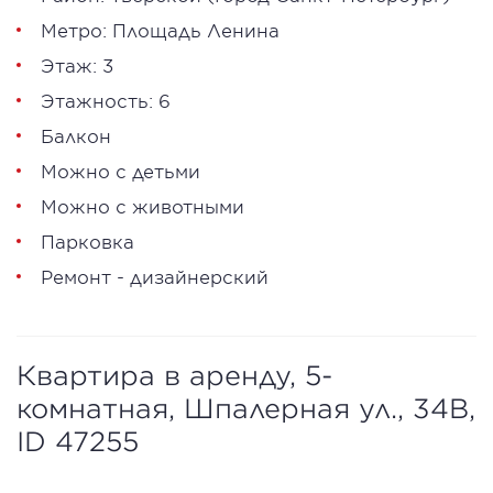
Метро:
Площадь Ленина
Этаж: 3
Этажность: 6
Балкон
Можно с детьми
Можно с животными
Парковка
Ремонт - дизайнерский
Квартира в аренду, 5-
комнатная, Шпалерная ул., 34B,
ID 47255