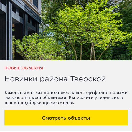
НОВЫЕ ОБЪЕКТЫ
Новинки района Тверской
Каждый день мы пополняем наше портфолио новыми
эксклюзивными объектами. Вы можете увидеть их в
нашей подборке прямо сейчас.
Смотреть объекты