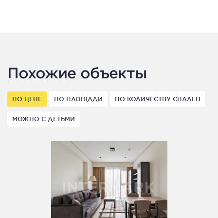
Похожие объекты
ПО ЦЕНЕ
ПО ПЛОЩАДИ
ПО КОЛИЧЕСТВУ СПАЛЕН
МОЖНО С ДЕТЬМИ