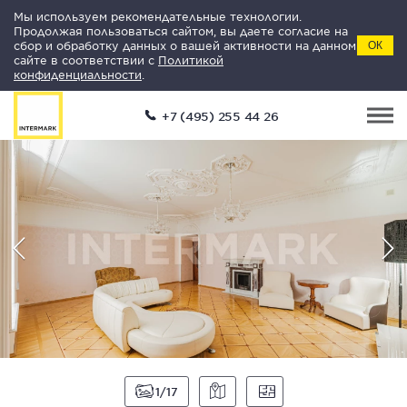
Мы используем рекомендательные технологии.
Продолжая пользоваться сайтом, вы даете согласие на
сбор и обработку данных о вашей активности на данном
ОК
сайте в соответствии с
Политикой
конфиденциальности
.
+7 (495) 255 44 26
1
17