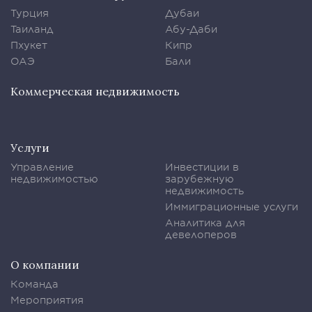
Турция
Дубаи
Таиланд
Абу-Даби
Пхукет
Кипр
ОАЭ
Бали
Коммерческая недвижимость
Услуги
Управление
Инвестиции в
недвижимостью
зарубежную
недвижимость
Иммиграционные услуги
Аналитика для
девелоперов
О компании
Команда
Мероприятия