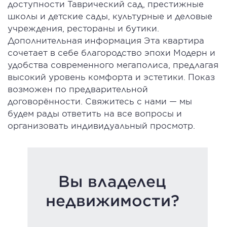
доступности Таврический сад, престижные
школы и детские сады, культурные и деловые
учреждения, рестораны и бутики.
Дополнительная информация Эта квартира
сочетает в себе благородство эпохи Модерн и
удобства современного мегаполиса, предлагая
высокий уровень комфорта и эстетики. Показ
возможен по предварительной
договорённости. Свяжитесь с нами — мы
будем рады ответить на все вопросы и
организовать индивидуальный просмотр.
Вы владелец
недвижимости?