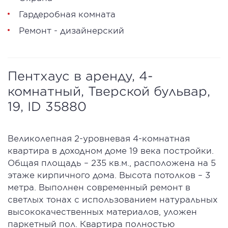
Гардеробная комната
Ремонт - дизайнерский
Пентхаус в аренду, 4-
комнатный, Тверской бульвар,
19, ID 35880
Великолепная 2-уровневая 4-комнатная
квартира в доходном доме 19 века постройки.
Общая площадь – 235 кв.м., расположена на 5
этаже кирпичного дома. Высота потолков – 3
метра. Выполнен современный ремонт в
светлых тонах с использованием натуральных
высококачественных материалов, уложен
паркетный пол. Квартира полностью