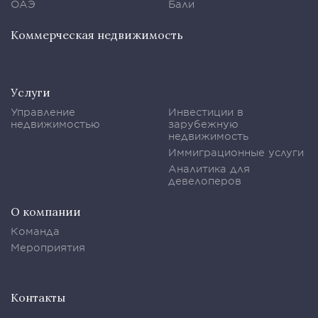
ОАЭ
Бали
Коммерческая недвижимость
Услуги
Управление
Инвестиции в
недвижимостью
зарубежную
недвижимость
Иммиграционные услуги
Аналитика для
девелоперов
О компании
Команда
Мероприятия
Контакты