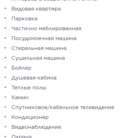
Видовая квартира
Парковка
Частично меблированная
Посудомоечная машина
Стиральная машина
Сушильная машина
Бойлер
Душевая кабина
Теплые полы
Камин
Спутниковое/кабельное телевидение
Кондиционер
Видеонаблюдение
Охрана