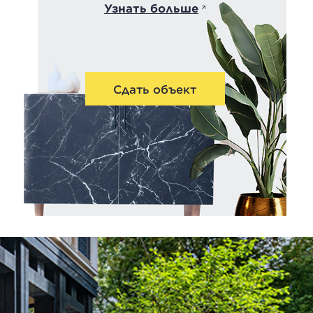
Узнать больше
Сдать объект