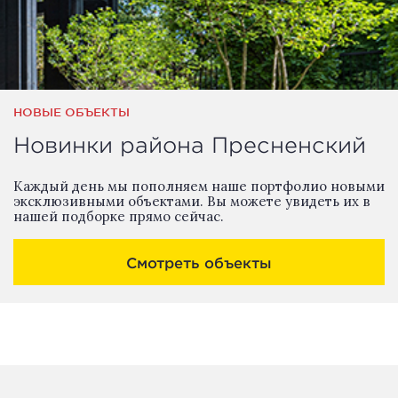
НОВЫЕ ОБЪЕКТЫ
Новинки района Пресненский
Каждый день мы пополняем наше портфолио новыми
эксклюзивными объектами. Вы можете увидеть их в
нашей подборке прямо сейчас.
Смотреть объекты