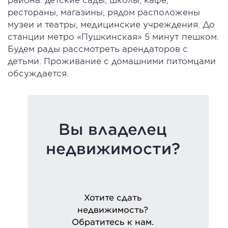
рестораны, магазины, рядом расположены
музеи и театры, медицинские учреждения. До
станции метро «Пушкинская» 5 минут пешком.
Будем рады рассмотреть арендаторов с
детьми. Проживание с домашними питомцами
обсуждается.
Вы владелец
недвижимости?
Хотите сдать
недвижимость?
Обратитесь к нам.