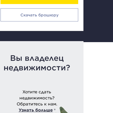
Скачать брошюру
Вы владелец
недвижимости?
Хотите сдать
недвижимость?
Обратитесь к нам.
Узнать больше