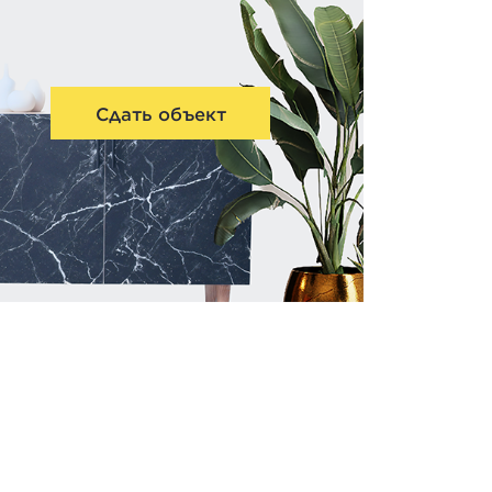
Сдать объект