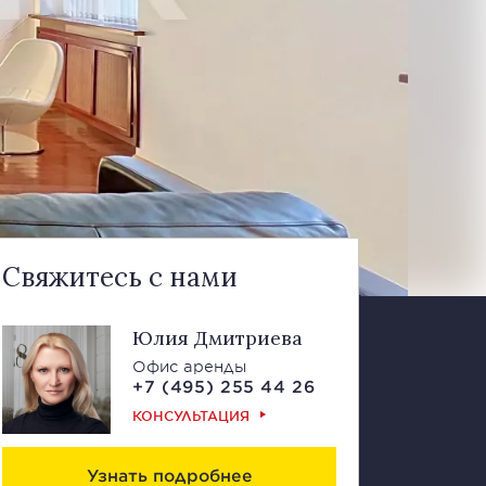
Свяжитесь с нами
Юлия Дмитриева
Офис аренды
+7 (495) 255 44 26
КОНСУЛЬТАЦИЯ
Узнать подробнее