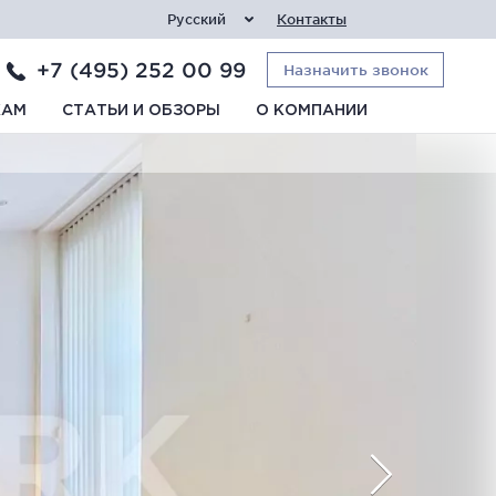
Русский
Контакты
+7 (495) 252 00 99
Назначить звонок
КАМ
СТАТЬИ И ОБЗОРЫ
О КОМПАНИИ