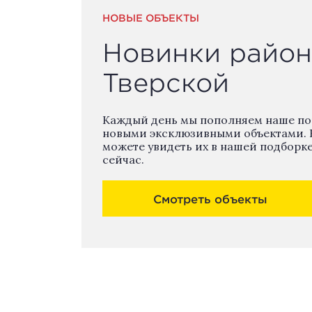
НОВЫЕ ОБЪЕКТЫ
Новинки район
Тверской
Каждый день мы пополняем наше п
новыми эксклюзивными объектами. 
можете увидеть их в нашей подборк
сейчас.
Смотреть объекты