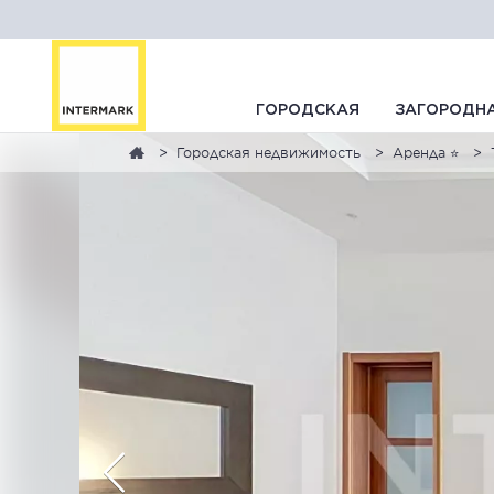
ГОРОДСКАЯ
ЗАГОРОДН
Городская недвижимость
Аренда ⭐