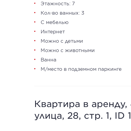
Этажность: 7
Кол-во ванных: 3
С мебелью
Интернет
Можно с детьми
Можно с животными
Ванна
М/место в подземном паркинге
Квартира в аренду,
улица, 28, стр. 1, ID