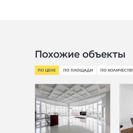
Похожие объекты
ПО ЦЕНЕ
ПО ПЛОЩАДИ
ПО КОЛИЧЕСТВ