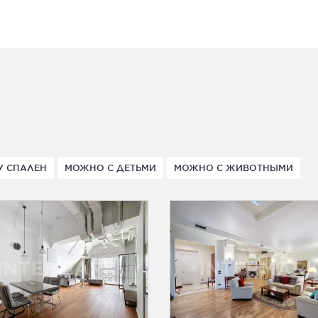
У СПАЛЕН
МОЖНО С ДЕТЬМИ
МОЖНО С ЖИВОТНЫМИ