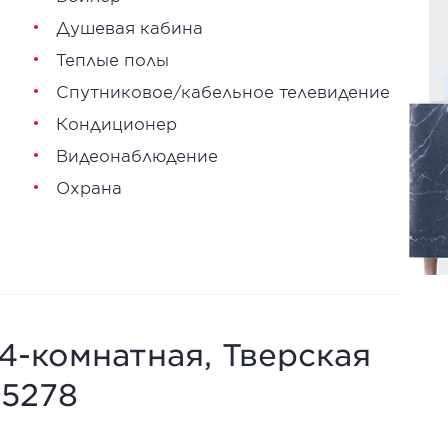
Душевая кабина
Теплые полы
Спутниковое/кабельное телевидение
Кондиционер
Видеонаблюдение
Охрана
 4-комнатная, Тверская
 15278