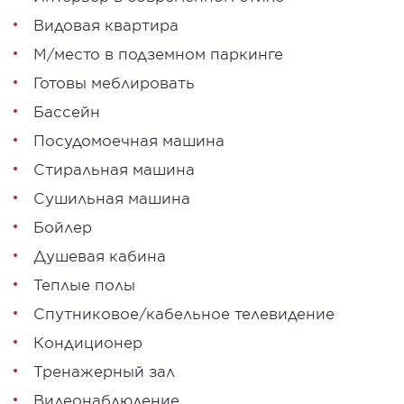
Видовая квартира
М/место в подземном паркинге
Готовы меблировать
Бассейн
Посудомоечная машина
Стиральная машина
Сушильная машина
Бойлер
Душевая кабина
Теплые полы
Спутниковое/кабельное телевидение
Кондиционер
Тренажерный зал
Видеонаблюдение