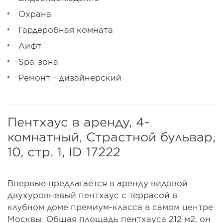
Охрана
Гардеробная комната
Лифт
Spa-зона
Ремонт - дизайнерский
Пентхаус в аренду, 4-
комнатный, Страстной бульвар,
10, стр. 1, ID 17222
Впервые предлагается в аренду видовой
двухуровневый пентхаус с террасой в
клубном доме премиум-класса в самом центре
Москвы. Общая площадь пентхауса 212 м2, он