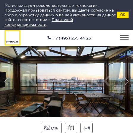
Мы используем рекомендательные технологии.
Продолжая пользоваться сайтом, вы даете согласие на
сбор и обработку данных о вашей активности на данном
ОК
сайте в соответствии с
Политикой
конфиденциальности
.
+7 (495) 255 44 26
1
16