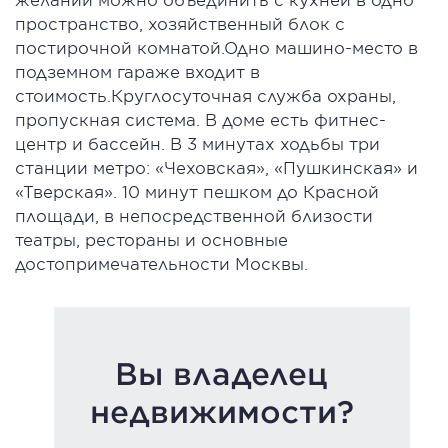
пространство, хозяйственный блок с
постирочной комнатой.Одно машино-место в
подземном гараже входит в
стоимость.Круглосуточная служба охраны,
пропускная система. В доме есть фитнес-
центр и бассейн. В 3 минутах ходьбы три
станции метро: «Чеховская», «Пушкинская» и
«Тверская». 10 минут пешком до Красной
площади, в непосредственной близости
театры, рестораны и основные
достопримечательности Москвы.
Вы владелец
недвижимости?