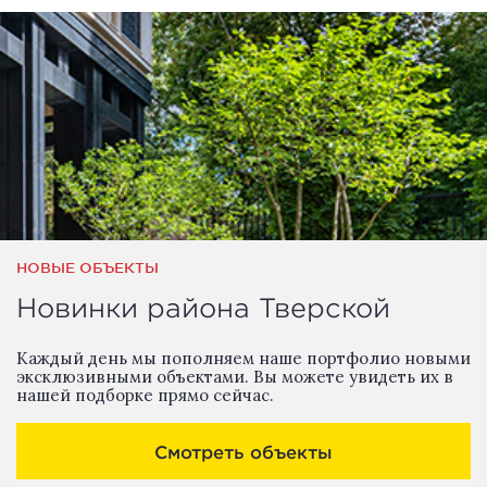
НОВЫЕ ОБЪЕКТЫ
Новинки района Тверской
Каждый день мы пополняем наше портфолио новыми
эксклюзивными объектами. Вы можете увидеть их в
нашей подборке прямо сейчас.
Смотреть объекты