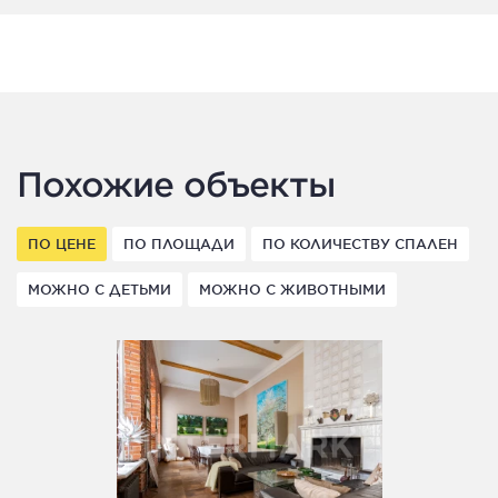
Похожие объекты
ПО ЦЕНЕ
ПО ПЛОЩАДИ
ПО КОЛИЧЕСТВУ СПАЛЕН
МОЖНО С ДЕТЬМИ
МОЖНО С ЖИВОТНЫМИ