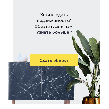
Хотите сдать
недвижимость?
Обратитесь к нам.
Узнать больше
Сдать объект