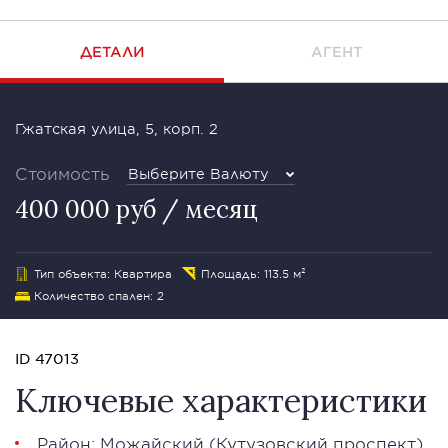
ДЕТАЛИ
АГЕНТ
Гжатская улица, 5, корп. 2
Стоимость
Выберите Валюту
400 000 руб / месяц
Тип объекта: Квартира
Площадь: 113.5 м²
Количество спален: 2
ID 47013
Ключевые характеристики
Район:
Можайский
(Кутузовский проспект)