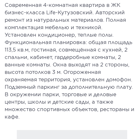
Современная 4-комнатная квартира в ЖК
бизнес-класса Life-Кутузовский. Авторский
ремонт из натуральных материалов. Полная
комплектация мебелью и техникой.
Установлен кондиционер, теплые полы.
Функциональная планировка: общая площадь
113,5 кв.м, гостиная, совмещённая с кухней, 2
спальни, кабинет, гардеробные комнаты, 2
ванные комнаты. Окна выходят на 2 стороны,
высота потолков 3 м. Огороженная
охраняемая территория, установлен домофон.
Подземный паркинг за дополнительную плату.
В окружении парки, торговые и деловые
центры, школы и детские сады, а также
множество спортивных объектов, рестораны и
кафе.