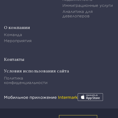
Иммиграционные услуги
Аналитика для
девелоперов
О компании
Команда
Мероприятия
Контакты
Условия использования сайта
Политика
конфиденциальности
Мобильное приложение
Intermark