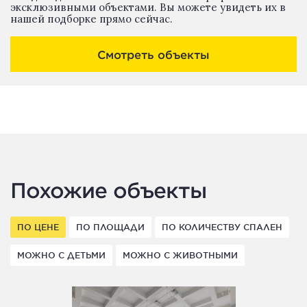
эксклюзивными объектами. Вы можете увидеть их в
нашей подборке прямо сейчас.
Смотреть объекты
Похожие объекты
ПО ЦЕНЕ
ПО ПЛОЩАДИ
ПО КОЛИЧЕСТВУ СПАЛЕН
МОЖНО С ДЕТЬМИ
МОЖНО С ЖИВОТНЫМИ