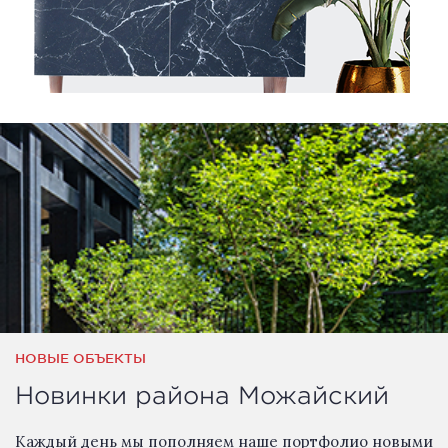
НОВЫЕ ОБЪЕКТЫ
Новинки района Можайский
Каждый день мы пополняем наше портфолио новыми