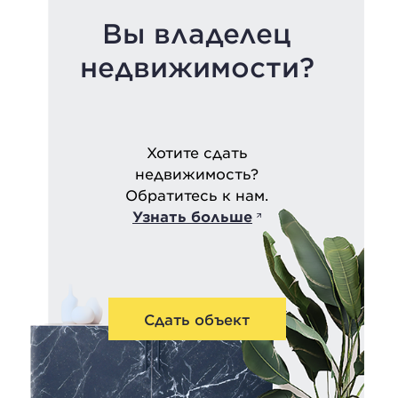
Вы владелец
недвижимости?
Хотите сдать
недвижимость?
Обратитесь к нам.
Узнать больше
Сдать объект