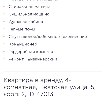
Стиральная машина
Сушильная машина
Душевая кабина
Теплые полы
Спутниковое/кабельное телевидение
Кондиционер
Гардеробная комната
Ремонт - дизайнерский
Квартира в аренду, 4-
комнатная, Гжатская улица, 5,
корп. 2, ID 47013