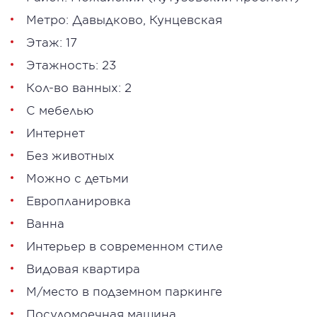
Метро:
Давыдково
,
Кунцевская
Этаж: 17
Этажность: 23
Кол-во ванных: 2
С мебелью
Интернет
Без животных
Можно с детьми
Европланировка
Ванна
Интерьер в современном стиле
Видовая квартира
М/место в подземном паркинге
Посудомоечная машина