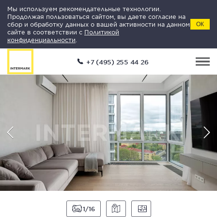
Мы используем рекомендательные технологии.
Продолжая пользоваться сайтом, вы даете согласие на
сбор и обработку данных о вашей активности на данном
ОК
сайте в соответствии с
Политикой
конфиденциальности
.
+7 (495) 255 44 26
1
16