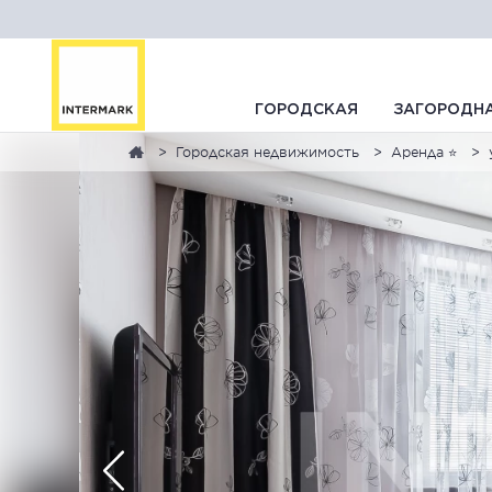
ГОРОДСКАЯ
ЗАГОРОДН
Городская недвижимость
Аренда ⭐