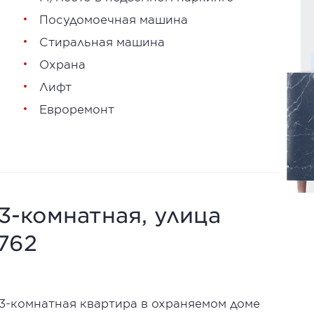
Посудомоечная машина
Стиральная машина
Охрана
Лифт
Евроремонт
 3-комнатная, улица
2762
 3-комнатная квартира в охраняемом доме