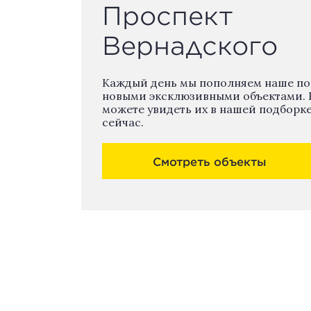
Проспект
Вернадского
Каждый день мы пополняем наше п
новыми эксклюзивными объектами. 
можете увидеть их в нашей подборк
сейчас.
Смотреть объекты