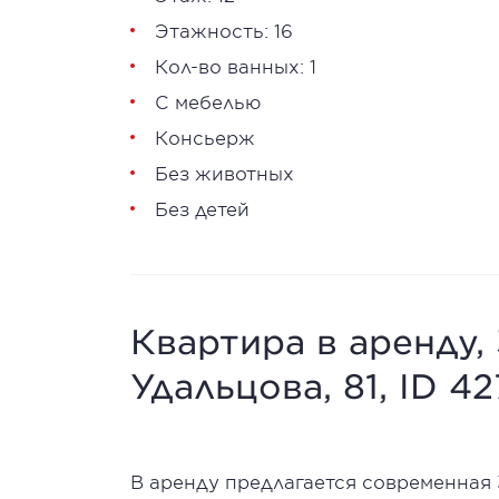
Этажность: 16
Кол-во ванных: 1
С мебелью
Консьерж
Без животных
Без детей
Квартира в аренду,
Удальцова, 81, ID 4
В аренду предлагается современная