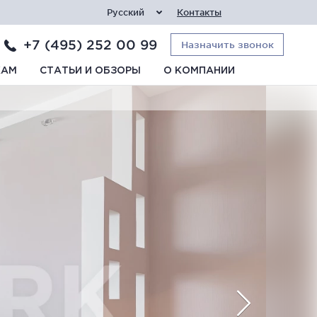
Русский
Контакты
+7 (495) 252 00 99
Назначить звонок
КАМ
СТАТЬИ И ОБЗОРЫ
О КОМПАНИИ