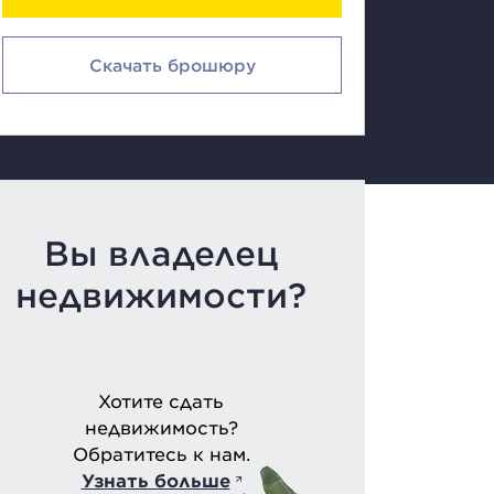
Скачать брошюру
Вы владелец
недвижимости?
Хотите сдать
недвижимость?
Обратитесь к нам.
Узнать больше