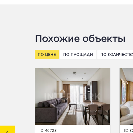
Похожие объекты
ПО ЦЕНЕ
ПО ПЛОЩАДИ
ПО КОЛИЧЕСТВ
ID 46723
ID 3