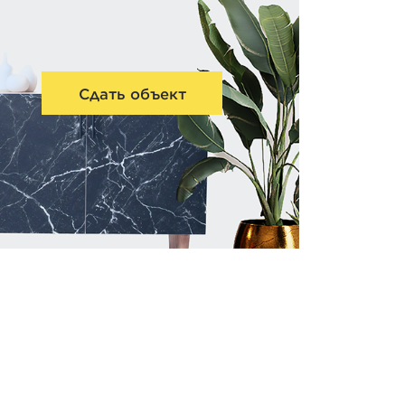
Сдать объект