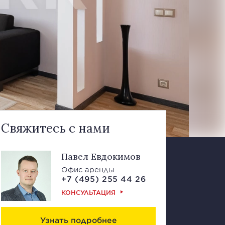
Свяжитесь с нами
Павел Евдокимов
Офис аренды
+7 (495) 255 44 26
КОНСУЛЬТАЦИЯ
Узнать подробнее