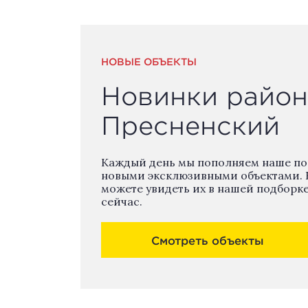
НОВЫЕ ОБЪЕКТЫ
Новинки район
Пресненский
Каждый день мы пополняем наше п
новыми эксклюзивными объектами. 
можете увидеть их в нашей подборк
сейчас.
Смотреть объекты