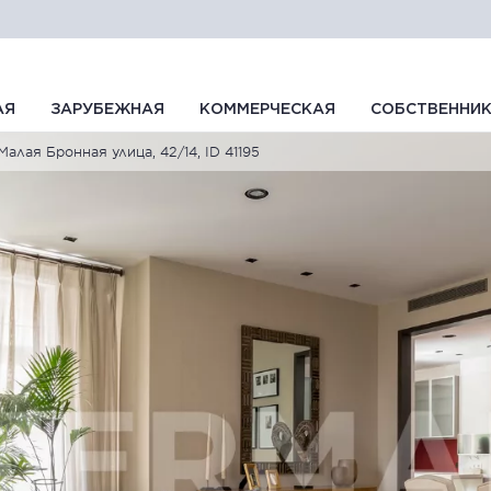
АЯ
ЗАРУБЕЖНАЯ
КОММЕРЧЕСКАЯ
СОБСТВЕННИ
Малая Бронная улица, 42/14, ID 41195