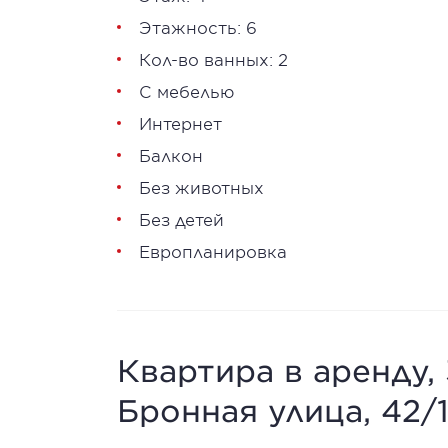
Этажность: 6
Кол-во ванных: 2
С мебелью
Интернет
Балкон
Без животных
Без детей
Европланировка
Квартира в аренду,
Бронная улица, 42/1