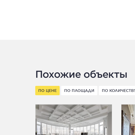
Похожие объекты
ПО ЦЕНЕ
ПО ПЛОЩАДИ
ПО КОЛИЧЕСТВ