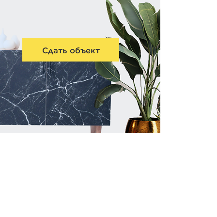
Сдать объект