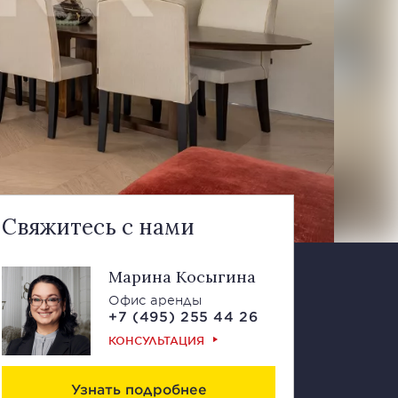
Свяжитесь с нами
Марина Косыгина
Офис аренды
+7 (495) 255 44 26
КОНСУЛЬТАЦИЯ
Узнать подробнее