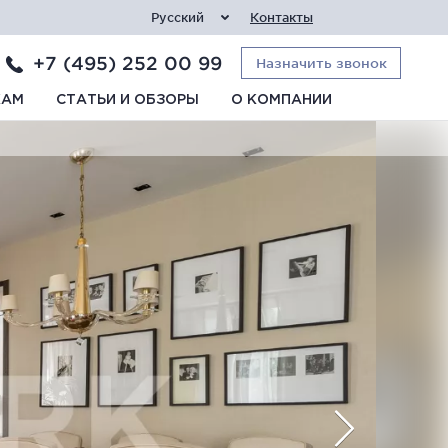
Русский
Контакты
+7 (495) 252 00 99
Назначить звонок
КАМ
СТАТЬИ И ОБЗОРЫ
О КОМПАНИИ