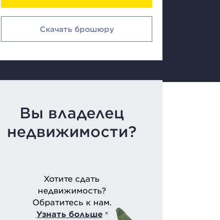
Скачать брошюру
Вы владелец
недвижимости?
Хотите сдать
недвижимость?
Обратитесь к нам.
Узнать больше