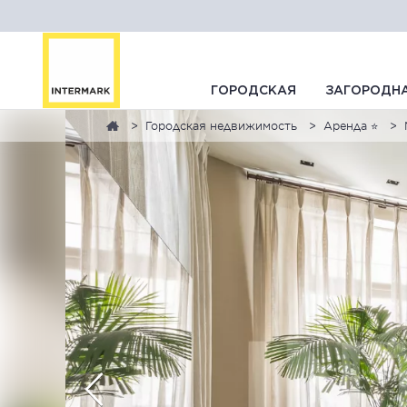
ГОРОДСКАЯ
ЗАГОРОДН
Городская недвижимость
Аренда ⭐