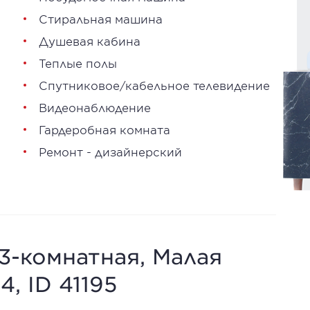
Стиральная машина
Душевая кабина
Теплые полы
Спутниковое/кабельное телевидение
Видеонаблюдение
Гардеробная комната
Ремонт - дизайнерский
 3-комнатная, Малая
4, ID 41195