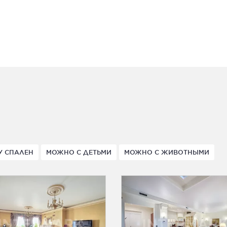
У СПАЛЕН
МОЖНО С ДЕТЬМИ
МОЖНО С ЖИВОТНЫМИ