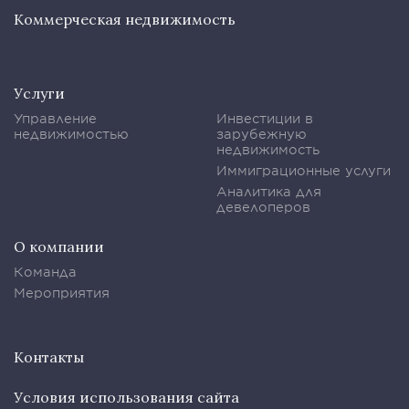
Коммерческая недвижимость
Услуги
Управление
Инвестиции в
недвижимостью
зарубежную
недвижимость
Иммиграционные услуги
Аналитика для
девелоперов
О компании
Команда
Мероприятия
Контакты
Условия использования сайта