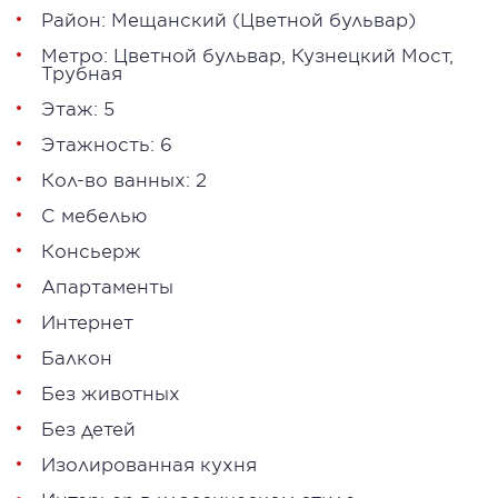
Район:
Мещанский
(Цветной бульвар)
Метро:
Цветной бульвар
,
Кузнецкий Мост
,
Трубная
Этаж: 5
Этажность: 6
Кол-во ванных: 2
С мебелью
Консьерж
Апартаменты
Интернет
Балкон
Без животных
Без детей
Изолированная кухня