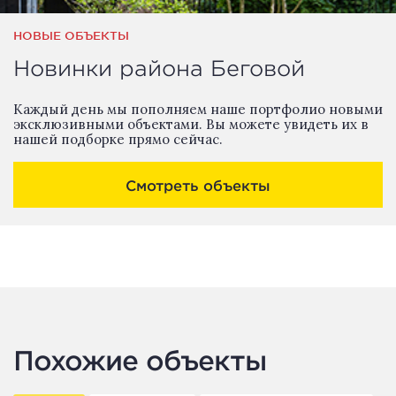
НОВЫЕ ОБЪЕКТЫ
Новинки района Беговой
Каждый день мы пополняем наше портфолио новыми
эксклюзивными объектами. Вы можете увидеть их в
нашей подборке прямо сейчас.
Смотреть объекты
Похожие объекты