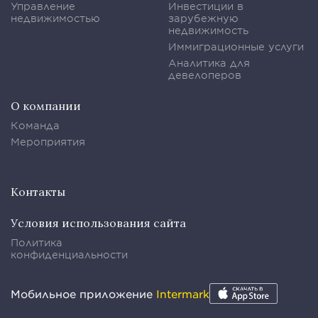
Управление
Инвестиции в
недвижимостью
зарубежную
недвижимость
Иммиграционные услуги
Аналитика для
девелоперов
О компании
Команда
Мероприятия
Контакты
Условия использования сайта
Политика
конфиденциальности
Мобильное приложение
Intermark