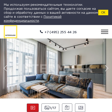
Мы используем рекомендательные технологии.
Продолжая пользоваться сайтом, вы даете согласие на
сбор и обработку данных о вашей активности на данном
ОК
сайте в соответствии с
Политикой
конфиденциальности
.
+7 (495) 255 44 26
1
17