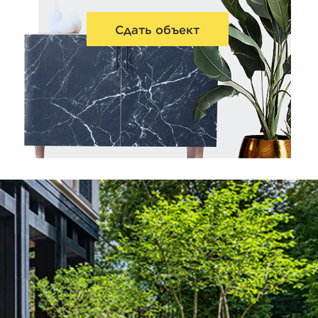
Сдать объект