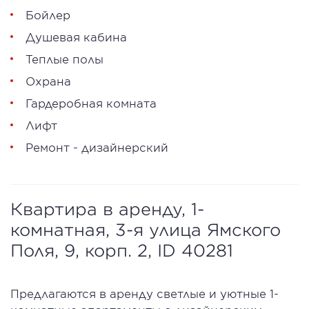
Бойлер
Душевая кабина
Теплые полы
Охрана
Гардеробная комната
Лифт
Ремонт - дизайнерский
Квартира в аренду, 1-
комнатная, 3-я улица Ямского
Поля, 9, корп. 2, ID 40281
Предлагаются в аренду светлые и уютные 1-