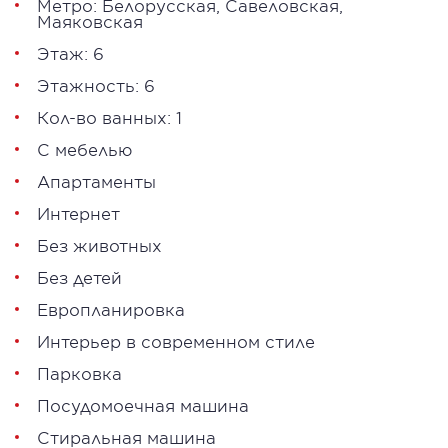
Метро:
Белорусская
,
Савеловская
,
Маяковская
Этаж: 6
Этажность: 6
Кол-во ванных: 1
С мебелью
Апартаменты
Интернет
Без животных
Без детей
Европланировка
Интерьер в современном стиле
Парковка
Посудомоечная машина
Стиральная машина