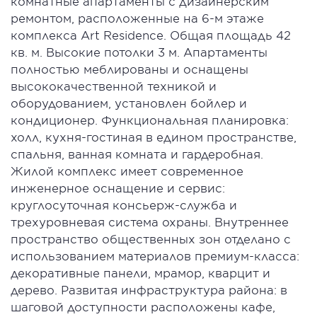
комнатные апартаменты с дизайнерским
ремонтом, расположенные на 6-м этаже
комплекса Art Residence. Общая площадь 42
кв. м. Высокие потолки 3 м. Апартаменты
полностью меблированы и оснащены
высококачественной техникой и
оборудованием, установлен бойлер и
кондиционер. Функциональная планировка:
холл, кухня-гостиная в едином пространстве,
спальня, ванная комната и гардеробная.
Жилой комплекс имеет современное
инженерное оснащение и сервис:
круглосуточная консьерж-служба и
трехуровневая система охраны. Внутреннее
пространство общественных зон отделано с
использованием материалов премиум-класса:
декоративные панели, мрамор, кварцит и
дерево. Развитая инфраструктура района: в
шаговой доступности расположены кафе,