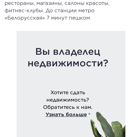
рестораны, магазины, салоны красоты,
фитнес-клубы. До станции метро
«Белорусская» 7 минут пешком.
Вы владелец
недвижимости?
Хотите сдать
недвижимость?
Обратитесь к нам.
Узнать больше