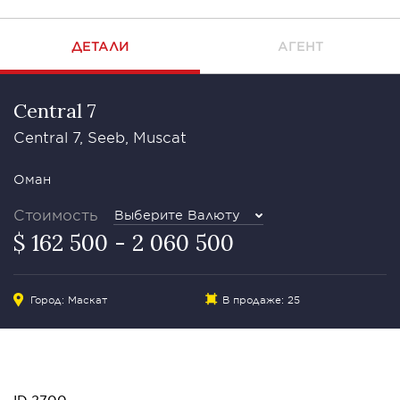
ДЕТАЛИ
АГЕНТ
Central 7
Central 7, Seeb, Muscat
Оман
Стоимость
Выберите Валюту
$ 162 500 - 2 060 500
Город: Маскат
В продаже: 25
ID 2700