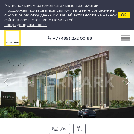
Мы используем рекомендательные технологии.
Продолжая пользоваться сайтом, вы даете согласие на
сбор и обработку данных о вашей активности на данном
ОК
сайте в соответствии с
Политикой
конфиденциальности
.
+7 (495) 252 00 99
1
15