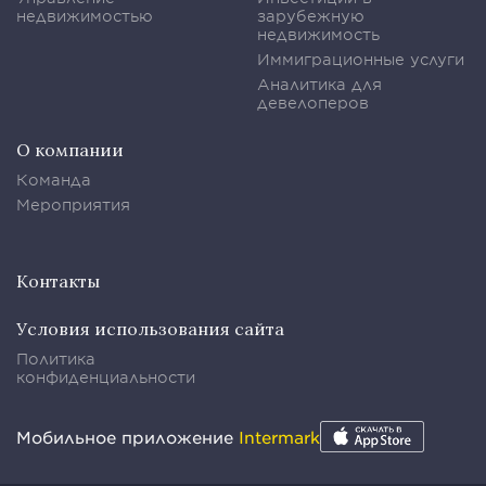
недвижимостью
зарубежную
недвижимость
Иммиграционные услуги
Аналитика для
девелоперов
О компании
Команда
Мероприятия
Контакты
Условия использования сайта
Политика
конфиденциальности
Мобильное приложение
Intermark