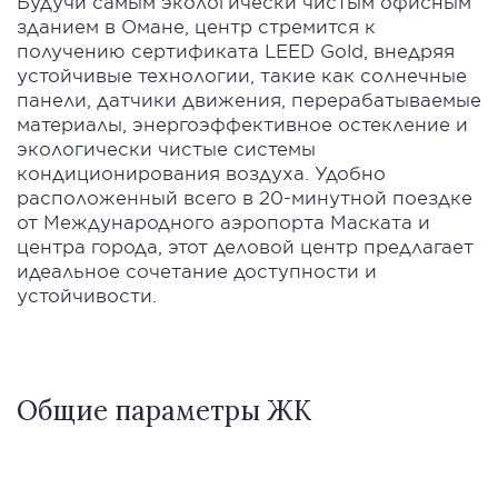
Будучи самым экологически чистым офисным
зданием в Омане, центр стремится к
получению сертификата LEED Gold, внедряя
устойчивые технологии, такие как солнечные
панели, датчики движения, перерабатываемые
материалы, энергоэффективное остекление и
экологически чистые системы
кондиционирования воздуха. Удобно
расположенный всего в 20-минутной поездке
от Международного аэропорта Маската и
центра города, этот деловой центр предлагает
идеальное сочетание доступности и
устойчивости.
Общие параметры ЖК