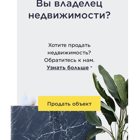
Вы владелец
недвижимости?
Хотите продать
недвижимость?
Обратитесь к нам.
Узнать больше
Продать объект