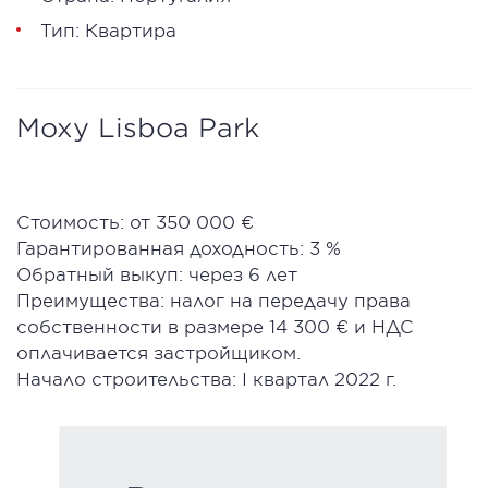
Тип: Квартира
Moxy Lisboa Park
Стоимость: от 350 000 €
Гарантированная доходность: 3 %
Обратный выкуп: через 6 лет
Преимущества: налог на передачу права
собственности в размере 14 300 € и НДС
оплачивается застройщиком.
Начало строительства: I квартал 2022 г.