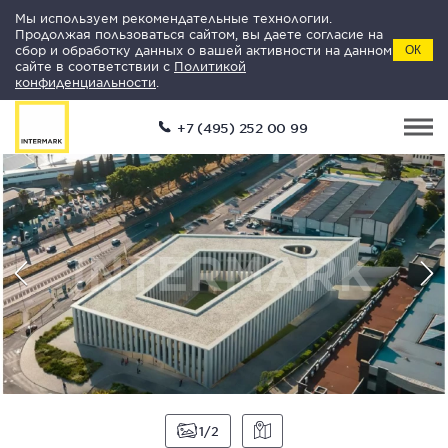
Мы используем рекомендательные технологии.
Продолжая пользоваться сайтом, вы даете согласие на
сбор и обработку данных о вашей активности на данном
ОК
сайте в соответствии с
Политикой
конфиденциальности
.
+7 (495) 252 00 99
1
2