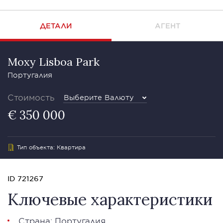
ДЕТАЛИ
АГЕНТ
Moxy Lisboa Park
Португалия
Стоимость
Выберите Валюту
€ 350 000
Тип объекта: Квартира
ID 721267
Ключевые характеристики
Страна: Португалия