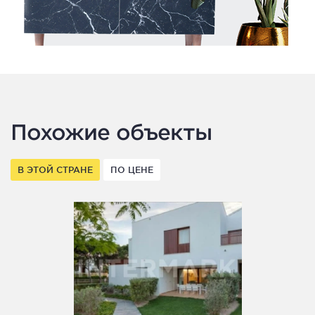
Похожие объекты
В ЭТОЙ СТРАНЕ
ПО ЦЕНЕ