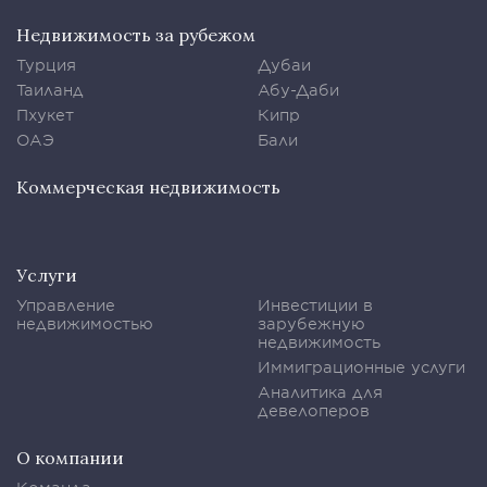
Недвижимость за рубежом
Турция
Дубаи
Таиланд
Абу-Даби
Пхукет
Кипр
ОАЭ
Бали
Коммерческая недвижимость
Услуги
Управление
Инвестиции в
недвижимостью
зарубежную
недвижимость
Иммиграционные услуги
Аналитика для
девелоперов
О компании