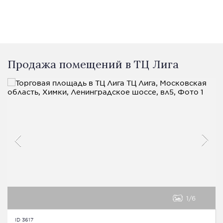
Продажа помещений в ТЦ Лига
1
6
ID 3617