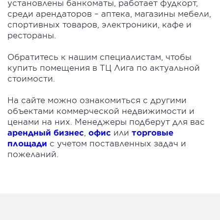
установлены банкоматы, работает фудкорт,
среди арендаторов – аптека, магазины мебели,
спортивных товаров, электроники, кафе и
рестораны.
Обратитесь к нашим специалистам, чтобы
купить помещения в ТЦ Лига по актуальной
стоимости.
На сайте можно ознакомиться с другими
объектами коммерческой недвижимости и
ценами на них. Менеджеры подберут для вас
арендный бизнес
,
офис
или
торговые
площади
с учетом поставленных задач и
пожеланий.