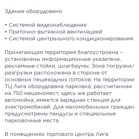
Здание оборудовано:
• Системой видеонаблюдения
• Приточно-вытяжной вентиляцией
• Системой центрального кондиционирования
Прилегающая территория благоустроена –
установлены информационные указатели,
рекламные стойки, шлагбаумы. Зона погрузки/
разгрузки расположена в стороне от
основных пешеходных потоков. На территории
ТЦ Лига оборудована парковка, рассчитанная
на 750 машиномест, здесь же работает
автомойка, имеется зарядная станция для
электромобилей. Для маломобильных граждан
предусмотрены пандусы и специальные
парковочные места.
В помещениях торгового центра Лига