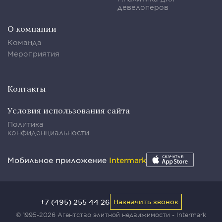
девелоперов
О компании
Команда
Мероприятия
Контакты
Условия использования сайта
Политика
конфиденциальности
Мобильное приложение
Intermark
+7 (495) 255 44 26
Назначить звонок
© 1995-2026 Агентство элитной недвижимости - Intermark