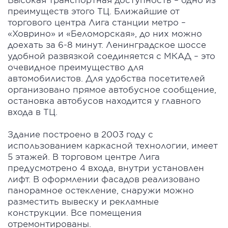
преимуществ этого ТЦ. Ближайшие от
торгового центра Лига станции метро –
«Ховрино» и «Беломорская», до них можно
доехать за 6-8 минут. Ленинградское шоссе
удобной развязкой соединяется с МКАД – это
очевидное преимущество для
автомобилистов. Для удобства посетителей
организовано прямое автобусное сообщение,
остановка автобусов находится у главного
входа в ТЦ.
Здание построено в 2003 году с
использованием каркасной технологии, имеет
5 этажей. В торговом центре Лига
предусмотрено 4 входа, внутри установлен
лифт. В оформлении фасадов реализовано
панорамное остекление, снаружи можно
разместить вывеску и рекламные
конструкции. Все помещения
отремонтированы.