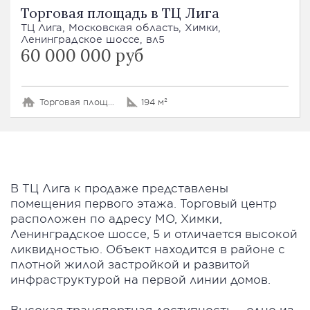
Торговая площадь в ТЦ Лига
ТЦ Лига, Московская область, Химки,
Ленинградское шоссе, вл5
60 000 000 руб
Торговая площадь
194 м²
В ТЦ Лига к продаже представлены
помещения первого этажа. Торговый центр
расположен по адресу МО, Химки,
Ленинградское шоссе, 5 и отличается высокой
ликвидностью. Объект находится в районе с
плотной жилой застройкой и развитой
инфраструктурой на первой линии домов.
Высокая транспортная доступность – одно из