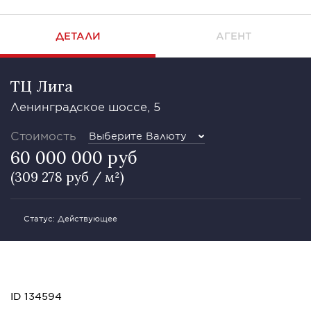
ДЕТАЛИ
АГЕНТ
ТЦ Лига
Ленинградское шоссе, 5
Стоимость
Выберите Валюту
60 000 000 руб
(309 278 руб / м²)
Статус: Действующее
ID 134594