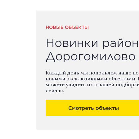
НОВЫЕ ОБЪЕКТЫ
Новинки район
Дорогомилово
Каждый день мы пополняем наше п
новыми эксклюзивными объектами. 
можете увидеть их в нашей подборк
сейчас.
Смотреть объекты