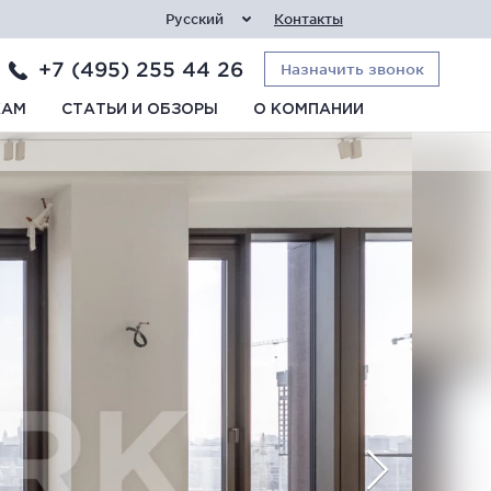
Русский
Контакты
+7 (495) 255 44 26
Назначить звонок
КАМ
СТАТЬИ И ОБЗОРЫ
О КОМПАНИИ