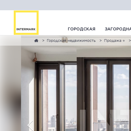
ГОРОДСКАЯ
ЗАГОРОДН
Городская недвижимость
Продажа ⭐