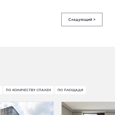
Следующий >
ПО КОЛИЧЕСТВУ СПАЛЕН
ПО ПЛОЩАДИ