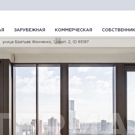
АЯ
ЗАРУБЕЖНАЯ
КОММЕРЧЕСКАЯ
СОБСТВЕННИ
улица Братьев Фонченко, 1, корп. 2, ID 65197