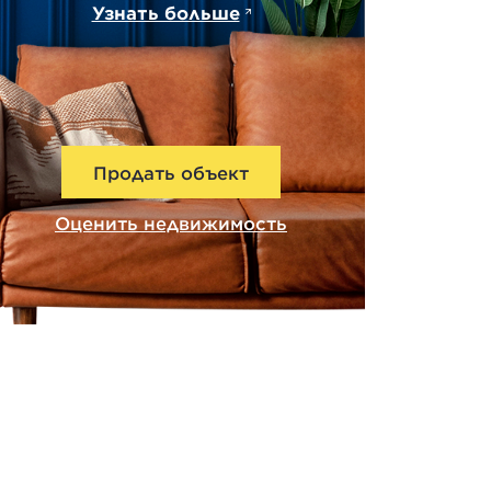
Узнать больше
Продать объект
Оценить недвижимость