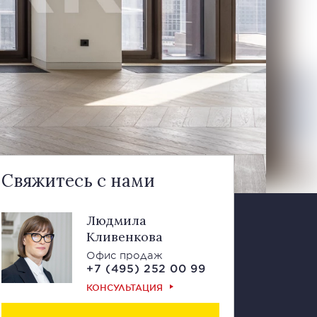
Свяжитесь с нами
Людмила
Кливенкова
Офис продаж
+7 (495) 252 00 99
КОНСУЛЬТАЦИЯ