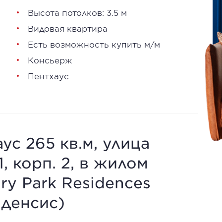
Высота потолков: 3.5 м
Видовая квартира
Есть возможность купить м/м
Консьерж
Пентхаус
ус 265 кв.м, улица
, корп. 2, в жилом
ry Park Residences
иденсис)