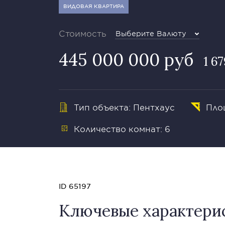
ВИДОВАЯ КВАРТИРА
Стоимость
Выберите Валюту
445 000 000 руб
1 6
Тип объекта: Пентхаус
Пло
Количество комнат: 6
ID 65197
Ключевые характери