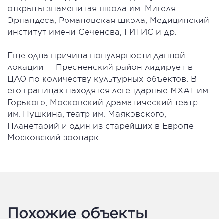
открыты знаменитая школа им. Мигеля
Эрнандеса, Романовская школа, Медицинский
институт имени Сеченова, ГИТИС и др.
Еще одна причина популярности данной
локации — Пресненский район лидирует в
ЦАО по количеству культурных объектов. В
его границах находятся легендарные МХАТ им.
Горького, Московский драматический театр
им. Пушкина, театр им. Маяковского,
Планетарий и один из старейших в Европе
Московский зоопарк.
Похожие объекты