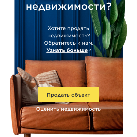
недвижимости?
Хотите продать
недвижимость?
Обратитесь к нам.
Узнать больше
Продать объект
Оценить недвижимость