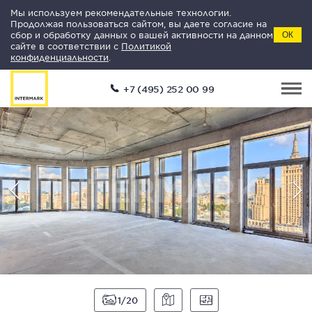
Мы используем рекомендательные технологии.
Продолжая пользоваться сайтом, вы даете согласие на
сбор и обработку данных о вашей активности на данном
ОК
сайте в соответствии с
Политикой
конфиденциальности
.
+7 (495) 252 00 99
1
20