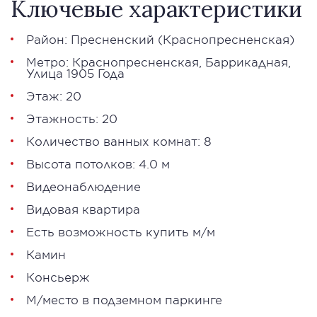
Ключевые характеристики
Район:
Пресненский
(
Краснопресненская
)
Метро:
Краснопресненская
,
Баррикадная
,
Улица 1905 Года
Этаж: 20
Этажность: 20
Количество ванных комнат: 8
Высота потолков: 4.0 м
Видеонаблюдение
Видовая квартира
Есть возможность купить м/м
Камин
Консьерж
М/место в подземном паркинге