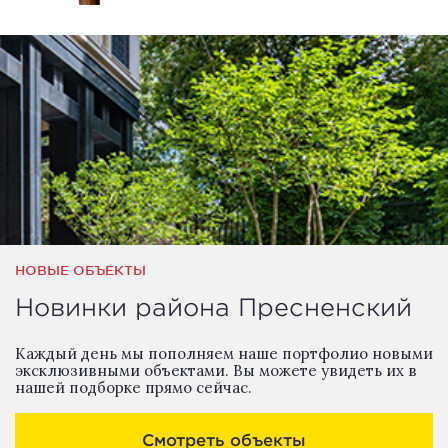
НОВЫЕ ОБЪЕКТЫ
Новинки района Пресненский
Каждый день мы пополняем наше портфолио новыми
эксклюзивными объектами. Вы можете увидеть их в
нашей подборке прямо сейчас.
Смотреть объекты