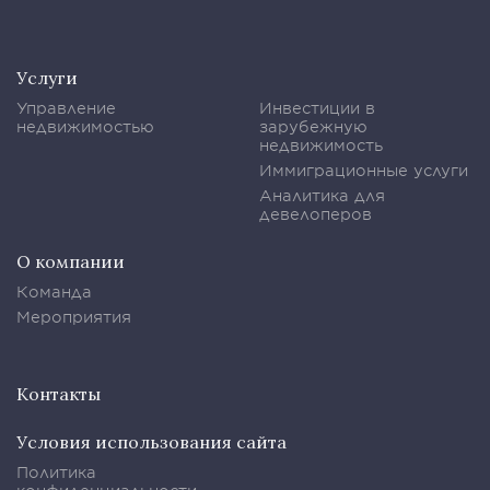
Услуги
Управление
Инвестиции в
недвижимостью
зарубежную
недвижимость
Иммиграционные услуги
Аналитика для
девелоперов
О компании
Команда
Мероприятия
Контакты
Условия использования сайта
Политика