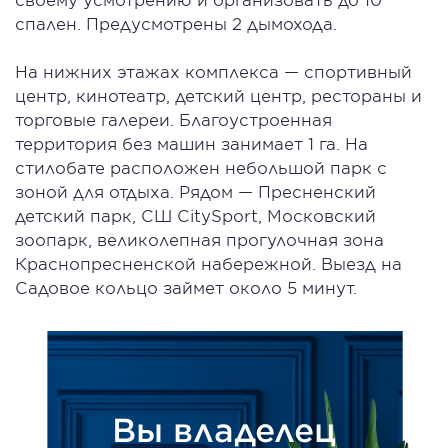
спален. Предусмотрены 2 дымохода.
На нижних этажах комплекса — спортивный
центр, кинотеатр, детский центр, рестораны и
торговые галереи. Благоустроенная
территория без машин занимает 1 га. На
стилобате расположен небольшой парк с
зоной для отдыха. Рядом — Пресненский
детский парк, СШ CitySport, Московский
зоопарк, великолепная прогулочная зона
Краснопресненской набережной. Выезд на
Садовое кольцо займет около 5 минут.
Вы владелец