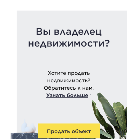
Вы владелец
недвижимости?
Хотите продать
недвижимость?
Обратитесь к нам.
Узнать больше
Продать объект