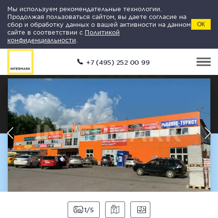
Мы используем рекомендательные технологии.
Продолжая пользоваться сайтом, вы даете согласие на
сбор и обработку данных о вашей активности на данном
ОК
сайте в соответствии с
Политикой
конфиденциальности
.
+7 (495) 252 00 99
1
5