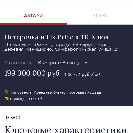
ДЕТАЛИ
АГЕНТ
Пятерочка и Fix Price в ТК Ключ
Московская область, городской округ Чехов,
деревня Манушкино, Симферопольская улица, 2
Стоимость
Выберите Валюту
199 000 000 руб
138 772 руб / м²
Тип объекта: Арендный бизнес, Торговая площадь
Площадь: 1434 м²
ID 3621
Ключевые характеристики