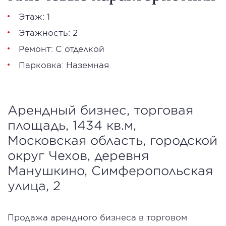
Этаж: 1
Этажность: 2
Ремонт: С отделкой
Парковка: Наземная
Арендный бизнес, торговая
площадь, 1434 кв.м,
Московская область, городской
округ Чехов, деревня
Манушкино, Симферопольская
улица, 2
Продажа арендного бизнеса в торговом