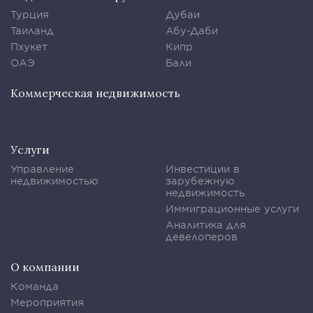
Турция
Дубаи
Таиланд
Абу-Даби
Пхукет
Кипр
ОАЭ
Бали
Коммерческая недвижимость
Услуги
Управление
Инвестиции в
недвижимостью
зарубежную
недвижимость
Иммиграционные услуги
Аналитика для
девелоперов
О компании
Команда
Мероприятия