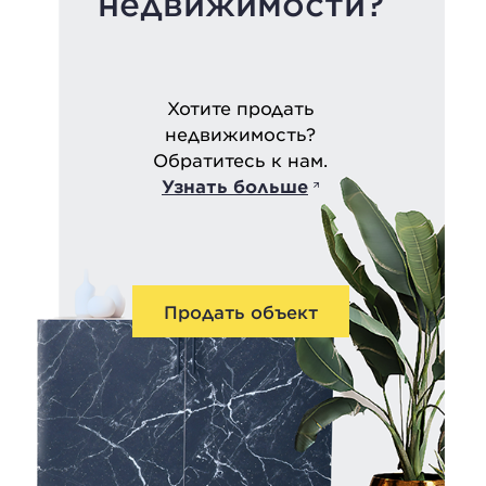
недвижимости?
Хотите продать
недвижимость?
Обратитесь к нам.
Узнать больше
Продать объект