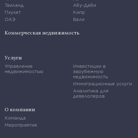
Таиланд
Абу-Даби
Пхукет
Кипр
ОАЭ
Бали
Коммерческая недвижимость
Услуги
Управление
Инвестиции в
недвижимостью
зарубежную
недвижимость
Иммиграционные услуги
Аналитика для
девелоперов
О компании
Команда
Мероприятия