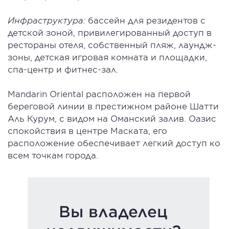
Инфраструктура:
бассейн для резидентов с
детской зоной, привилегированный доступ в
рестораны отеля, собственный пляж, лаундж-
зоны, детская игровая комната и площадки,
спа-центр и фитнес-зал.
Mandarin Oriental расположен на первой
береговой линии в престижном районе Шатти
Аль Курум, с видом на Оманский залив. Оазис
спокойствия в центре Маската, его
расположение обеспечивает легкий доступ ко
всем точкам города.
Вы владелец