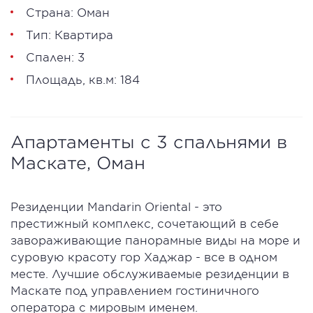
Страна: Оман
Тип: Квартира
Спален: 3
Площадь, кв.м: 184
Апартаменты с 3 спальнями в
Маскате, Оман
Резиденции Mandarin Oriental - это
престижный комплекс, сочетающий в себе
завораживающие панорамные виды на море и
суровую красоту гор Хаджар - все в одном
месте. Лучшие обслуживаемые резиденции в
Маскате под управлением гостиничного
оператора с мировым именем.