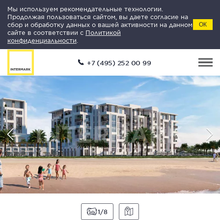
Мы используем рекомендательные технологии.
Продолжая пользоваться сайтом, вы даете согласие на
сбор и обработку данных о вашей активности на данном
ОК
сайте в соответствии с
Политикой
конфиденциальности
.
+7 (495) 252 00 99
1
8