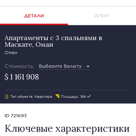
ДЕТАЛИ
АГЕНТ
Апартаменты с 3 спальнями в
Маскате, Оман
Оман
Стоимость
Выберите Валюту
$ 1 161 908
Тип объекта: Квартира
Площадь: 184 м²
ID 721693
Ключевые характеристики