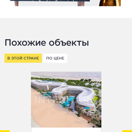
Похожие объекты
В ЭТОЙ СТРАНЕ
ПО ЦЕНЕ