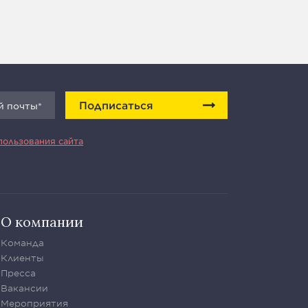
Подписаться
пользования сайта
О компании
Команда
Клиенты
Пресса
Вакансии
Мероприятия