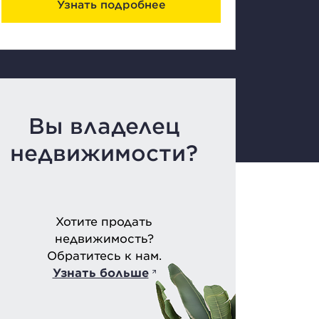
Узнать подробнее
Вы владелец
недвижимости?
Хотите продать
недвижимость?
Обратитесь к нам.
Узнать больше