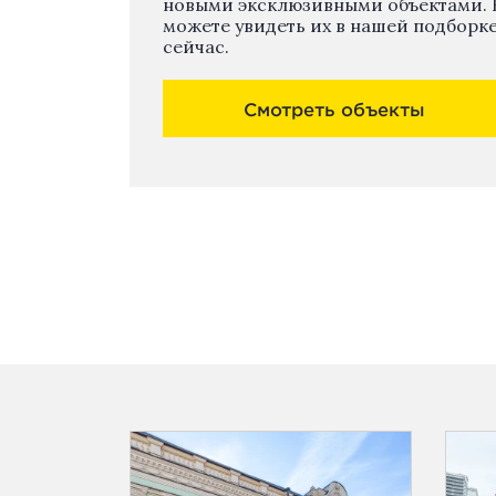
новыми эксклюзивными объектами. 
можете увидеть их в нашей подборк
сейчас.
Смотреть объекты