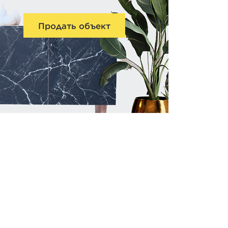
Продать объект