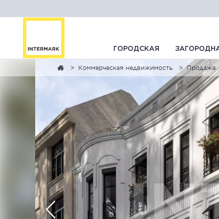
ГОРОДСКАЯ
ЗАГОРОДН
Коммерческая недвижимость
Продажа