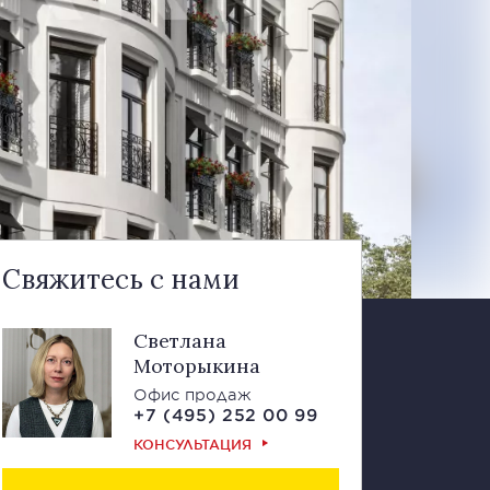
Свяжитесь с нами
Светлана
Моторыкина
Офис продаж
+7 (495) 252 00 99
КОНСУЛЬТАЦИЯ