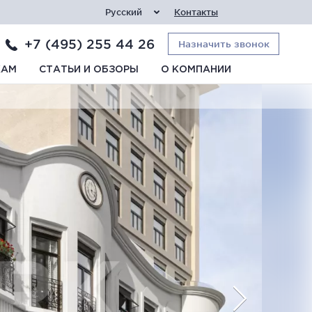
Русский
Контакты
+7 (495) 255 44 26
Назначить звонок
КАМ
СТАТЬИ И ОБЗОРЫ
О КОМПАНИИ