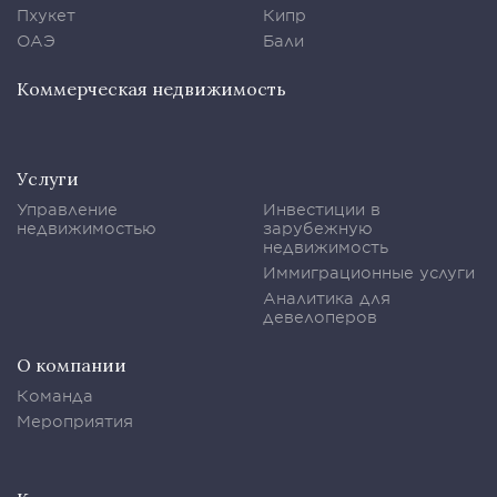
Пхукет
Кипр
ОАЭ
Бали
Коммерческая недвижимость
Услуги
Управление
Инвестиции в
недвижимостью
зарубежную
недвижимость
Иммиграционные услуги
Аналитика для
девелоперов
О компании
Команда
Мероприятия