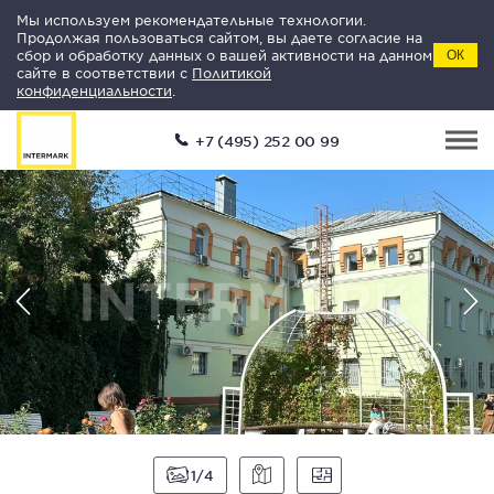
Мы используем рекомендательные технологии.
Продолжая пользоваться сайтом, вы даете согласие на
сбор и обработку данных о вашей активности на данном
ОК
сайте в соответствии с
Политикой
конфиденциальности
.
+7 (495) 252 00 99
1
4