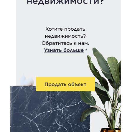
недвижимости?
Хотите продать
недвижимость?
Обратитесь к нам.
Узнать больше
Продать объект