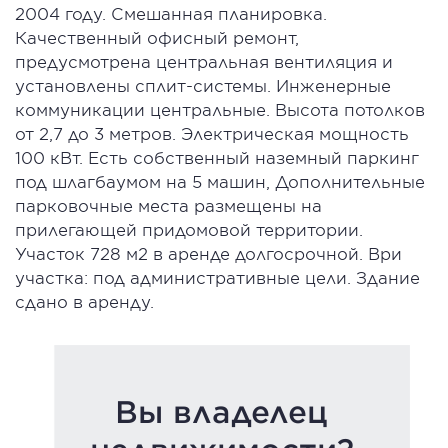
2004 году. Смешанная планировка.
Качественный офисный ремонт,
предусмотрена центральная вентиляция и
установлены сплит-системы. Инженерные
коммуникации центральные. Высота потолков
от 2,7 до 3 метров. Электрическая мощность
100 кВт. Есть собственный наземный паркинг
под шлагбаумом на 5 машин, Дополнительные
парковочные места размещены на
прилегающей придомовой территории.
Участок 728 м2 в аренде долгосрочной. Ври
участка: под административные цели. Здание
сдано в аренду.
Вы владелец