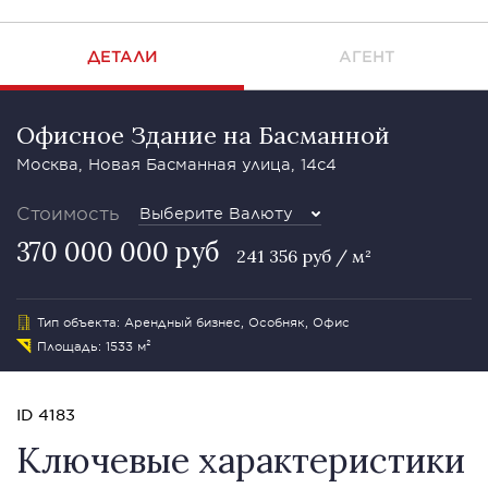
ДЕТАЛИ
АГЕНТ
Офисное Здание на Басманной
Москва, Новая Басманная улица, 14с4
Стоимость
Выберите Валюту
370 000 000 руб
241 356 руб / м²
Тип объекта: Арендный бизнес, Особняк, Офис
Площадь: 1533 м²
ID 4183
Ключевые характеристики