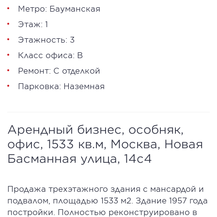
Метро: Бауманская
Этаж: 1
Этажность: 3
Класс офиса: В
Ремонт: С отделкой
Парковка: Наземная
Арендный бизнес, особняк,
офис, 1533 кв.м, Москва, Новая
Басманная улица, 14с4
Продажа трехэтажного здания с мансардой и
подвалом, площадью 1533 м2. Здание 1957 года
постройки. Полностью реконструировано в