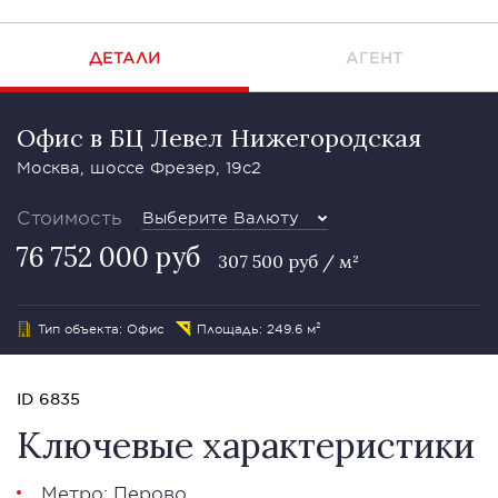
ДЕТАЛИ
АГЕНТ
Офис в БЦ Левел Нижегородская
Москва, шоссе Фрезер, 19с2
Стоимость
Выберите Валюту
76 752 000 руб
307 500 руб / м²
Тип объекта: Офис
Площадь: 249.6 м²
ID 6835
Ключевые характеристики
Метро: Перово