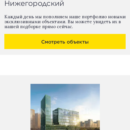
Нижегородский
Каждый день мы пополняем наше портфолио новыми
эксклюзивными объектами. Вы можете увидеть их в
нашей подборке прямо сейчас.
Смотреть объекты