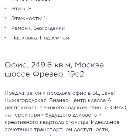
Этаж: 8
Этажность: 14
Ремонт: Без отделки
Парковка: Подземная
Офис, 249.6 кв.м, Москва,
шоссе Фрезер, 19с2
Предлагается к продаже офис в БЦ Level
Нижегородская. Бизнес-центр класса А
расположен в Нижегородском районе ЮВАО,
на территории будущего делового и
креативного квартала столицы. Идеальное
сочетание транспортной доступности,