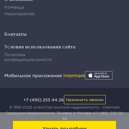
Команда
Мероприятия
Контакты
Условия использования сайта
Политика
конфиденциальности
Мобильное приложение
Intermark
+7 (495) 255 44 26
Назначить звонок
© 1995-2026 Агентство элитной недвижимости - Intermark
Городская Недвижимость. Телефон в Москве:
+7 (495) 252 00
99
Узнать подробнее