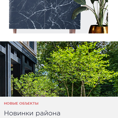
НОВЫЕ ОБЪЕКТЫ
Новинки района