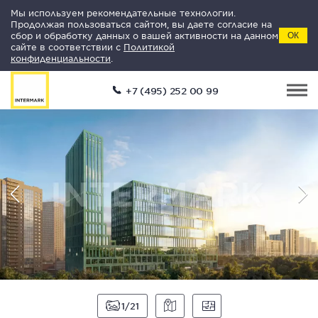
Мы используем рекомендательные технологии.
Продолжая пользоваться сайтом, вы даете согласие на
сбор и обработку данных о вашей активности на данном
ОК
сайте в соответствии с
Политикой
конфиденциальности
.
+7 (495) 252 00 99
1
21