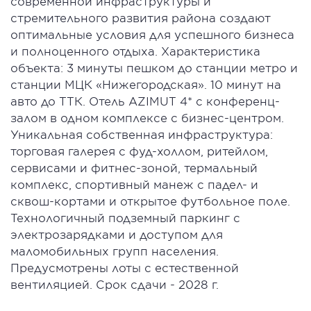
современной инфраструктуры и
стремительного развития района создают
оптимальные условия для успешного бизнеса
и полноценного отдыха. Характеристика
объекта: 3 минуты пешком до станции метро и
станции МЦК «Нижегородская». 10 минут на
авто до ТТК. Отель AZIMUT 4* с конференц-
залом в одном комплексе с бизнес-центром.
Уникальная собственная инфраструктура:
торговая галерея с фуд-холлом, ритейлом,
сервисами и фитнес-зоной, термальный
комплекс, спортивный манеж с падел- и
сквош-кортами и открытое футбольное поле.
Технологичный подземный паркинг с
электрозарядками и доступом для
маломобильных групп населения.
Предусмотрены лоты с естественной
вентиляцией. Срок сдачи - 2028 г.