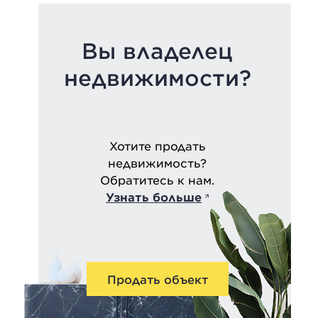
Вы владелец
недвижимости?
Хотите продать
недвижимость?
Обратитесь к нам.
Узнать больше
Продать объект