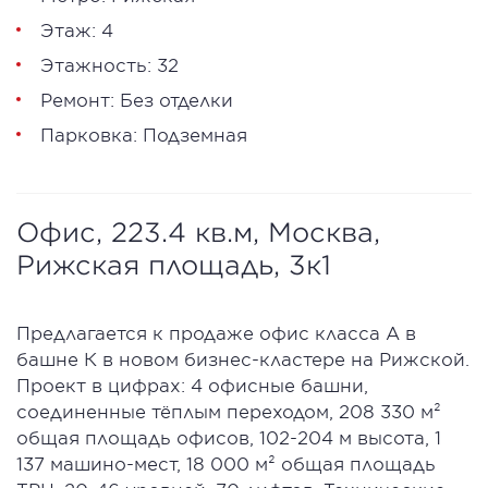
Этаж: 4
Этажность: 32
Ремонт: Без отделки
Парковка: Подземная
Офис, 223.4 кв.м, Москва,
Рижская площадь, 3к1
Предлагается к продаже офис класса А в
башне К в новом бизнес-кластере на Рижской.
Проект в цифрах: 4 офисные башни,
соединенные тёплым переходом, 208 330 м²
общая площадь офисов, 102-204 м высота, 1
137 машино-мест, 18 000 м² общая площадь