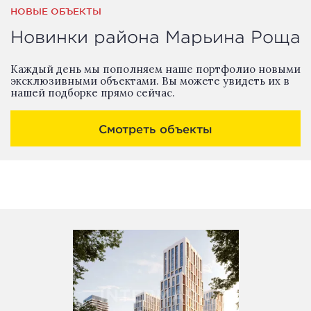
НОВЫЕ ОБЪЕКТЫ
Новинки района Марьина Роща
Каждый день мы пополняем наше портфолио новыми
эксклюзивными объектами. Вы можете увидеть их в
нашей подборке прямо сейчас.
Смотреть объекты