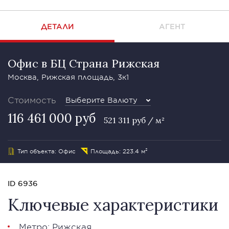
ДЕТАЛИ
АГЕНТ
Офис в БЦ Страна Рижская
Москва, Рижская площадь, 3к1
Стоимость
Выберите Валюту
116 461 000 руб
521 311 руб / м²
Тип объекта: Офис
Площадь: 223.4 м²
ID 6936
Ключевые характеристики
Метро: Рижская