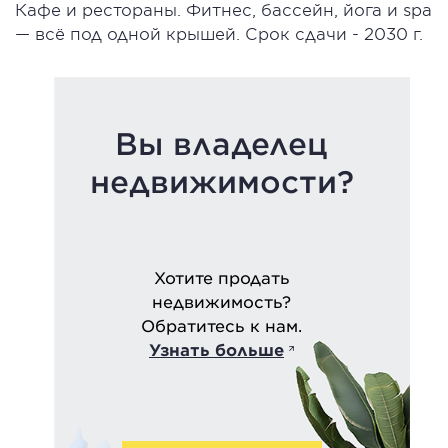
Кафе и рестораны. Фитнес, бассейн, йога и spa
— всё под одной крышей. Срок сдачи - 2030 г.
Вы владелец
недвижимости?
Хотите продать
недвижимость?
Обратитесь к нам.
Узнать больше