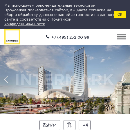
Мы используем рекомендательные технологии.
Продолжая пользоваться сайтом, вы даете согласие на
сбор и обработку данных о вашей активности на данном
ОК
сайте в соответствии с
Политикой
конфиденциальности
.
+7 (495) 252 00 99
1
14