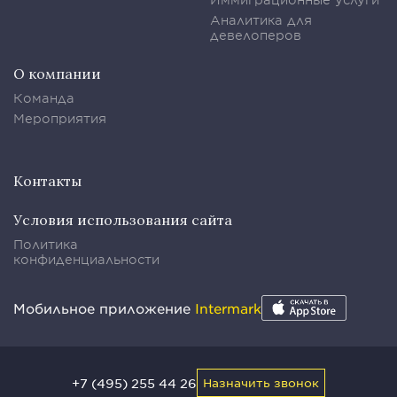
Аналитика для
девелоперов
О компании
Команда
Мероприятия
Контакты
Условия использования сайта
Политика
конфиденциальности
Мобильное приложение
Intermark
+7 (495) 255 44 26
Назначить звонок