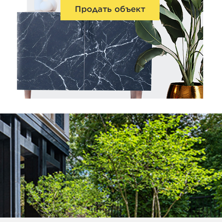
Продать объект