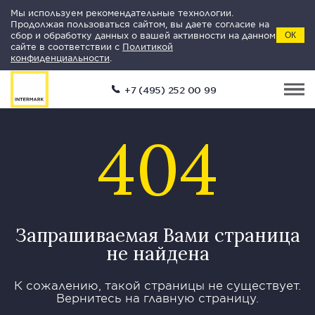
Мы используем рекомендательные технологии.
Продолжая пользоваться сайтом, вы даете согласие на
сбор и обработку данных о вашей активности на данном
ОК
сайте в соответствии с
Политикой
конфиденциальности
.
+7 (495) 252 00 99
404
Запрашиваемая Вами страница
не найдена
К сожалению, такой страницы не существует.
Вернитесь на главную страницу.