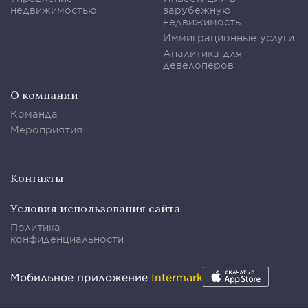
недвижимостью
зарубежную
недвижимость
Иммиграционные услуги
Аналитика для
девелоперов
О компании
Команда
Мероприятия
Контакты
Условия использования сайта
Политика
конфиденциальности
Мобильное приложение
Intermark