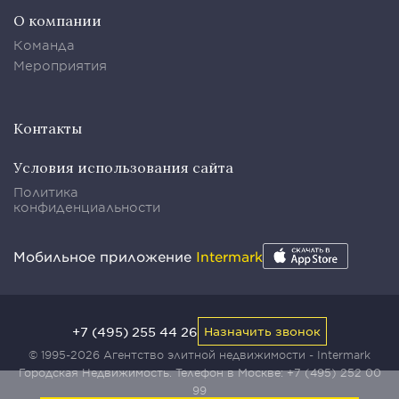
О компании
Команда
Мероприятия
Контакты
Условия использования сайта
Политика
конфиденциальности
Мобильное приложение
Intermark
+7 (495) 255 44 26
Назначить звонок
© 1995-2026 Агентство элитной недвижимости - Intermark
Городская Недвижимость. Телефон в Москве:
+7 (495) 252 00
99