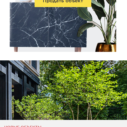
Продать объект