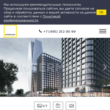
Мы используем рекомендательные технологии.
Продолжая пользоваться сайтом, вы даете согласие на
сбор и обработку данных о вашей активности на данном
ОК
сайте в соответствии с
Политикой
конфиденциальности
.
+7 (495) 252 00 99
1
7