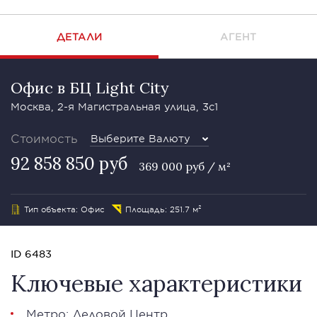
ДЕТАЛИ
АГЕНТ
Офис в БЦ Light City
Москва, 2-я Магистральная улица, 3с1
Стоимость
Выберите Валюту
92 858 850 руб
369 000 руб / м²
Тип объекта: Офис
Площадь: 251.7 м²
ID 6483
Ключевые характеристики
Метро: Деловой Центр