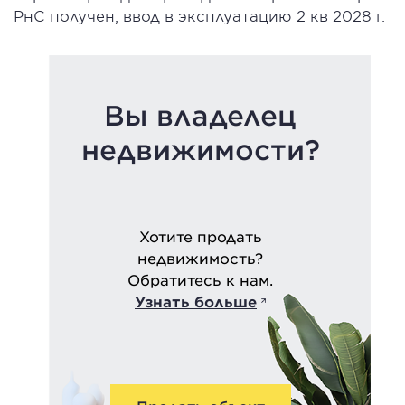
РнС получен, ввод в эксплуатацию 2 кв 2028 г.
Вы владелец
недвижимости?
Хотите продать
недвижимость?
Обратитесь к нам.
Узнать больше