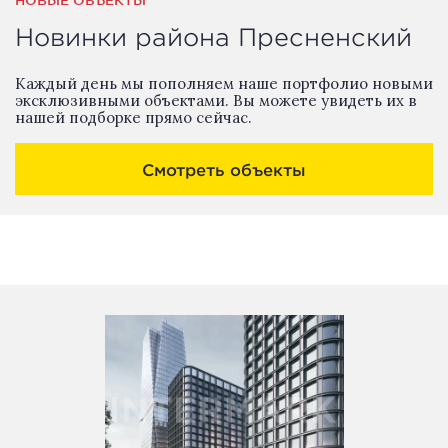
НОВЫЕ ОБЪЕКТЫ
Новинки района Пресненский
Каждый день мы пополняем наше портфолио новыми
эксклюзивными объектами. Вы можете увидеть их в
нашей подборке прямо сейчас.
Смотреть объекты