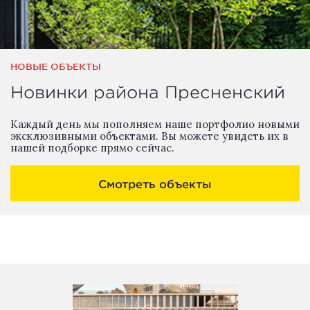
НОВЫЕ ОБЪЕКТЫ
Новинки района Пресненский
Каждый день мы пополняем наше портфолио новыми
эксклюзивными объектами. Вы можете увидеть их в
нашей подборке прямо сейчас.
Смотреть объекты