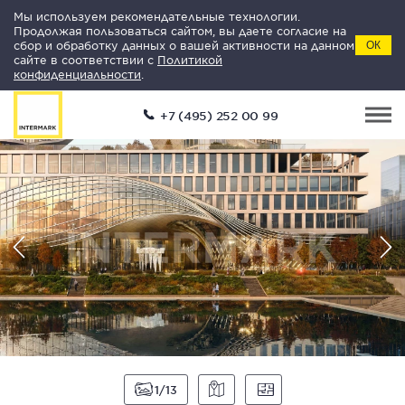
Мы используем рекомендательные технологии.
Продолжая пользоваться сайтом, вы даете согласие на
сбор и обработку данных о вашей активности на данном
ОК
сайте в соответствии с
Политикой
конфиденциальности
.
+7 (495) 252 00 99
1
13