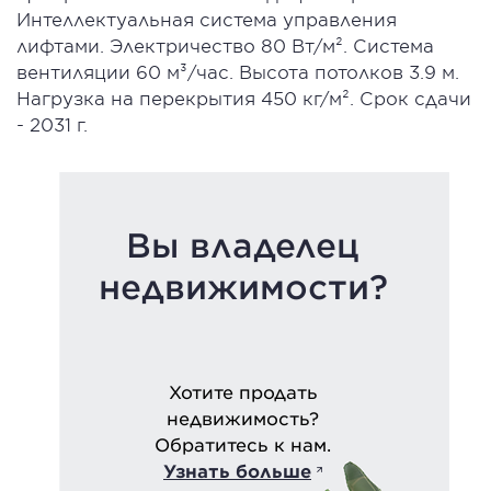
Интеллектуальная система управления
лифтами. Электричество 80 Вт/м². Система
вентиляции 60 м³/час. Высота потолков 3.9 м.
Нагрузка на перекрытия 450 кг/м². Срок сдачи
- 2031 г.
Вы владелец
недвижимости?
Хотите продать
недвижимость?
Обратитесь к нам.
Узнать больше