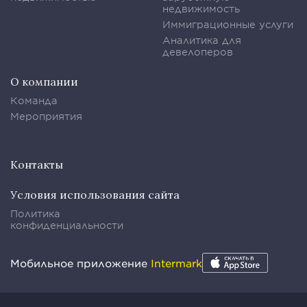
недвижимость
Иммиграционные услуги
Аналитика для
девелоперов
О компании
Команда
Мероприятия
Контакты
Условия использования сайта
Политика
конфиденциальности
Мобильное приложение
Intermark