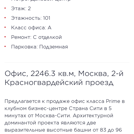
Этаж: 2
Этажность: 101
Класс офиса: А
Ремонт: С отделкой
Парковка: Подземная
Офис, 2246.3 кв.м, Москва, 2-й
Красногвардейский проезд
Предлагается к продаже офис класса Prime в
клубном бизнес-центре Страна Сити в 5
минутах от Москва-Сити. Архитектурной
доминантой проекта являются две
выразительные высотные башни от 83 до 96