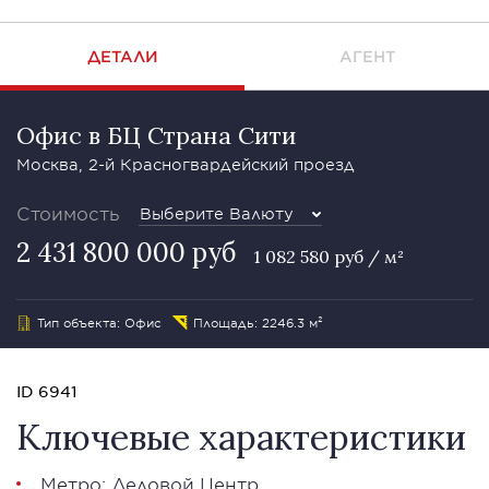
ДЕТАЛИ
АГЕНТ
Офис в БЦ Страна Сити
Москва, 2-й Красногвардейский проезд
Стоимость
Выберите Валюту
2 431 800 000 руб
1 082 580 руб / м²
Тип объекта: Офис
Площадь: 2246.3 м²
ID 6941
Ключевые характеристики
Метро: Деловой Центр