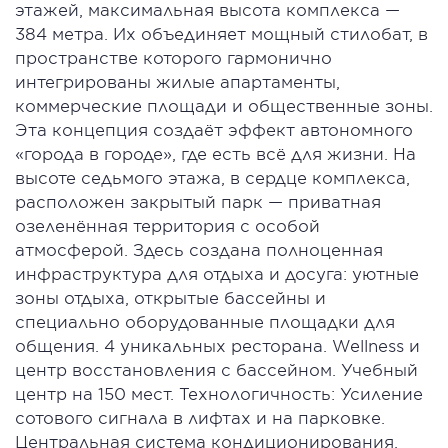
этажей, максимальная высота комплекса —
384 метра. Их объединяет мощный стилобат, в
пространстве которого гармонично
интегрированы жилые апартаменты,
коммерческие площади и общественные зоны.
Эта концепция создаёт эффект автономного
«города в городе», где есть всё для жизни. На
высоте седьмого этажа, в сердце комплекса,
расположен закрытый парк — приватная
озеленённая территория с особой
атмосферой. Здесь создана полноценная
инфраструктура для отдыха и досуга: уютные
зоны отдыха, открытые бассейны и
специально оборудованные площадки для
общения. 4 уникальных ресторана. Wellness и
центр восстановления с бассейном. Учебный
центр на 150 мест. Технологичность: Усиление
сотового сигнала в лифтах и на парковке.
Центральная система кондиционирования.