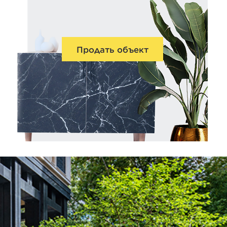
Продать объект