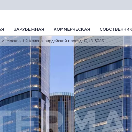
АЯ
ЗАРУБЕЖНАЯ
КОММЕРЧЕСКАЯ
СОБСТВЕННИ
Москва, 1-й Красногвардейский проезд, 13, ID 5383