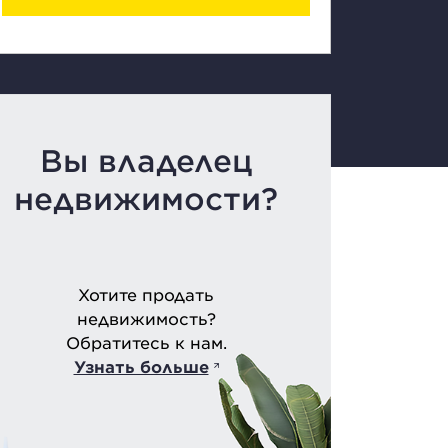
Вы владелец
недвижимости?
Хотите продать
недвижимость?
Обратитесь к нам.
Узнать больше