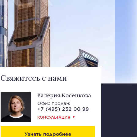
Свяжитесь с нами
Валерия Косенкова
Офис продаж
+7 (495) 252 00 99
КОНСУЛЬТАЦИЯ
Узнать подробнее