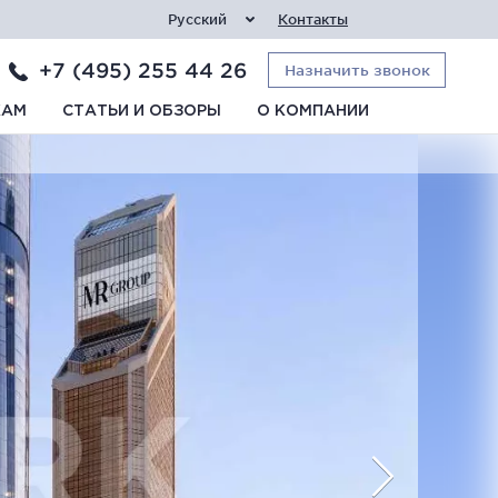
Русский
Контакты
+7 (495) 255 44 26
Назначить звонок
КАМ
СТАТЬИ И ОБЗОРЫ
О КОМПАНИИ