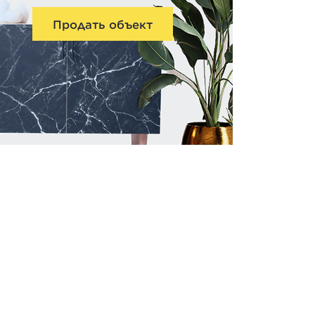
Продать объект