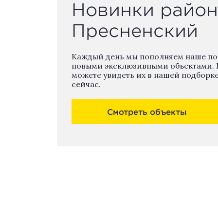
Новинки район
Пресненский
Каждый день мы пополняем наше п
новыми эксклюзивными объектами. 
можете увидеть их в нашей подборк
сейчас.
Смотреть объекты