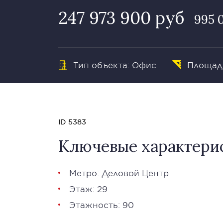
247 973 900 руб
995 
Тип объекта: Офис
Площадь
ID 5383
Ключевые характери
Метро: Деловой Центр
Этаж: 29
Этажность: 90