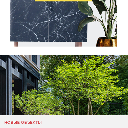
НОВЫЕ ОБЪЕКТЫ