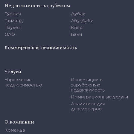
Недвижимость за рубежом
Турция
Дубаи
Таиланд
Абу-Даби
Пхукет
Кипр
ОАЭ
Бали
Коммерческая недвижимость
Услуги
Управление
Инвестиции в
недвижимостью
зарубежную
недвижимость
Иммиграционные услуги
Аналитика для
девелоперов
О компании
Команда