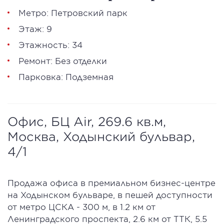
Метро: Петровский парк
Этаж: 9
Этажность: 34
Ремонт: Без отделки
Парковка: Подземная
Офис, БЦ Air, 269.6 кв.м,
Москва, Ходынский бульвар,
4/1
Продажа офиса в премиальном бизнес-центре
на Ходынском бульваре, в пешей доступности
от метро ЦСКА - 300 м, в 1.2 км от
Ленинградского проспекта, 2.6 км от ТТК, 5.5