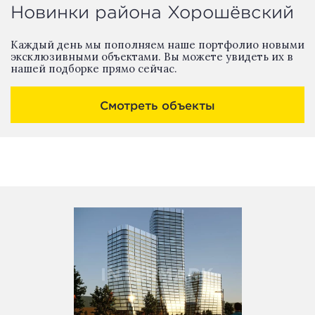
Новинки района Хорошёвский
Каждый день мы пополняем наше портфолио новыми
эксклюзивными объектами. Вы можете увидеть их в
нашей подборке прямо сейчас.
Смотреть объекты