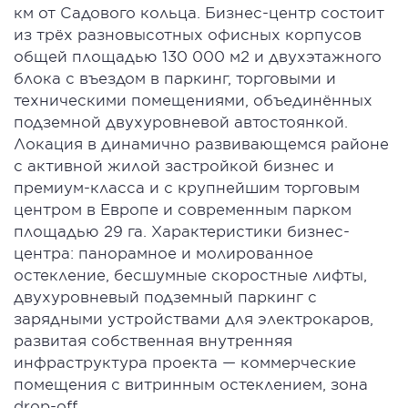
км от Садового кольца. Бизнес-центр состоит
из трёх разновысотных офисных корпусов
общей площадью 130 000 м2 и двухэтажного
блока с въездом в паркинг, торговыми и
техническими помещениями, объединённых
подземной двухуровневой автостоянкой.
Локация в динамично развивающемся районе
с активной жилой застройкой бизнес и
премиум-класса и с крупнейшим торговым
центром в Европе и современным парком
площадью 29 га. Характеристики бизнес-
центра: панорамное и молированное
остекление, бесшумные скоростные лифты,
двухуровневый подземный паркинг с
зарядными устройствами для электрокаров,
развитая собственная внутренняя
инфраструктура проекта — коммерческие
помещения с витринным остеклением, зона
drop-off.