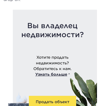
Вы владелец
недвижимости?
Хотите продать
недвижимость?
Обратитесь к нам.
Узнать больше
Продать объект