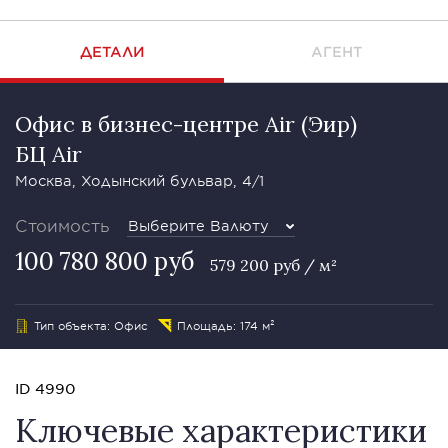
ДЕТАЛИ
АГЕНТ
Офис в бизнес-центре Air (Эир)
БЦ Air
Москва, Ходынский бульвар, 4/1
Стоимость
Выберите Валюту
100 780 800 руб
579 200 руб / м²
Тип объекта: Офис
Площадь: 174 м²
ID 4990
Ключевые характеристики