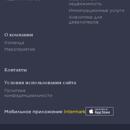
недвижимость
Иммиграционные услуги
Аналитика для
девелоперов
О компании
Команда
Мероприятия
Контакты
Условия использования сайта
Политика
конфиденциальности
Мобильное приложение
Intermark