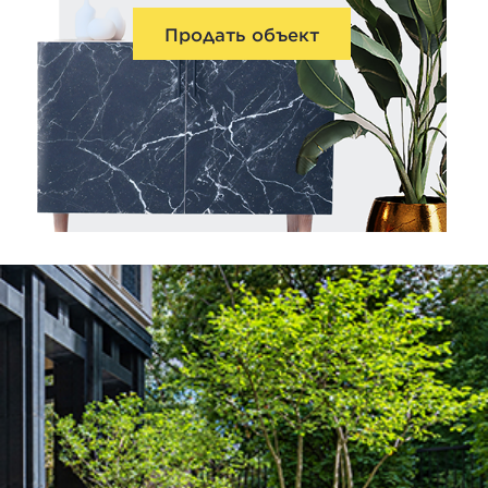
Продать объект