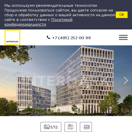
Мы используем рекомендательные технологии.
Продолжая пользоваться сайтом, вы даете согласие на
сбор и обработку данных о вашей активности на данном
ОК
сайте в соответствии с
Политикой
конфиденциальности
.
+7 (495) 252 00 99
1
12