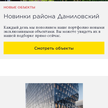
НОВЫЕ ОБЪЕКТЫ
Новинки района Даниловский
Каждый день мы пополняем наше портфолио новыми
эксклюзивными объектами. Вы можете увидеть их в
нашей подборке прямо сейчас.
Смотреть объекты