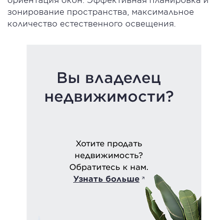
зонирование пространства, максимальное
количество естественного освещения.
Вы владелец
недвижимости?
Хотите продать
недвижимость?
Обратитесь к нам.
Узнать больше