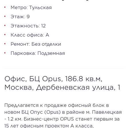
Метро: Тульская
Этаж: 9
Этажность: 12
Класс офиса: А
Ремонт: Без отделки
Парковка: Подземная
Офис, БЦ Opus, 186.8 кв.м,
Москва, Дербеневская улица, 1
Предлагается к продаже офисный блок в
новом БЦ Опус (Opus) в районе м. Павелецкая
- 1.2 км. Бизнес-центр OPUS станет первым за
15 лет офисным проектом А класса,