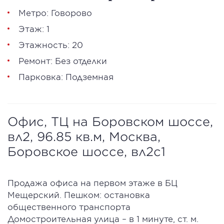
Метро: Говорово
Этаж: 1
Этажность: 20
Ремонт: Без отделки
Парковка: Подземная
Офис, ТЦ на Боровском шоссе,
вл2, 96.85 кв.м, Москва,
Боровское шоссе, вл2с1
Продажа офиса на первом этаже в БЦ
Мещерский. Пешком: остановка
общественного транспорта
Домостроительная улица – в 1 минуте, ст. м.