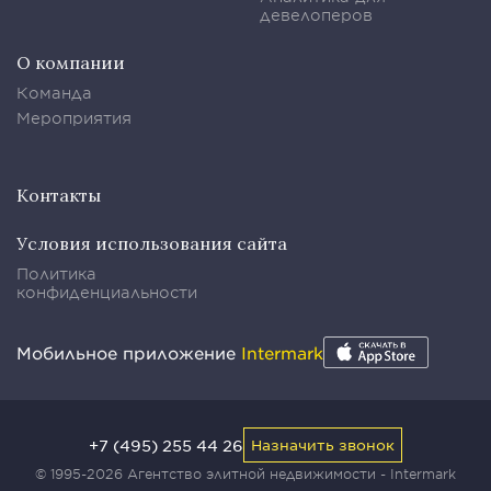
девелоперов
О компании
Команда
Мероприятия
Контакты
Условия использования сайта
Политика
конфиденциальности
Мобильное приложение
Intermark
+7 (495) 255 44 26
Назначить звонок
© 1995-2026 Агентство элитной недвижимости - Intermark