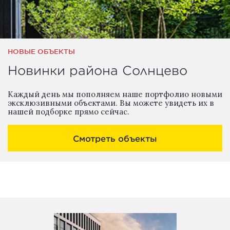
НОВЫЕ ОБЪЕКТЫ
Новинки района Солнцево
Каждый день мы пополняем наше портфолио новыми
эксклюзивными объектами. Вы можете увидеть их в
нашей подборке прямо сейчас.
Смотреть объекты