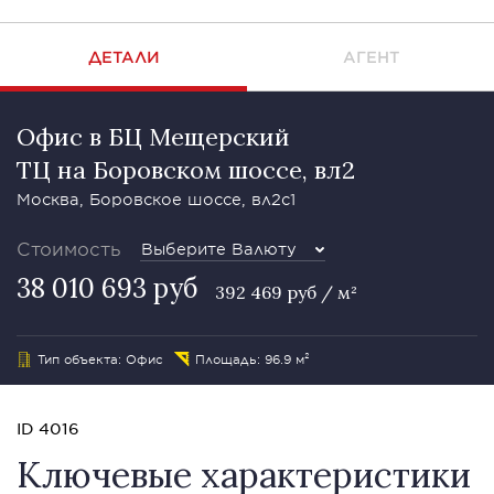
ДЕТАЛИ
АГЕНТ
Офис в БЦ Мещерский
ТЦ на Боровском шоссе, вл2
Москва, Боровское шоссе, вл2с1
Стоимость
Выберите Валюту
38 010 693 руб
392 469 руб / м²
Тип объекта: Офис
Площадь: 96.9 м²
ID 4016
Ключевые характеристики