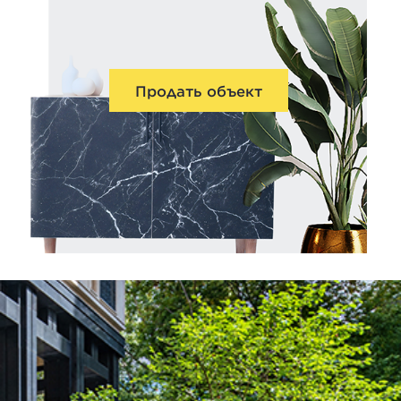
Продать объект