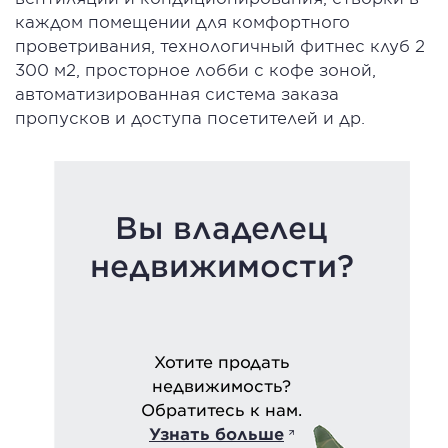
каждом помещении для комфортного
проветривания, технологичный фитнес клуб 2
300 м2, просторное лобби с кофе зоной,
автоматизированная система заказа
пропусков и доступа посетителей и др.
Вы владелец
недвижимости?
Хотите продать
недвижимость?
Обратитесь к нам.
Узнать больше