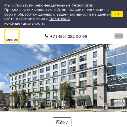
Мы используем рекомендательные технологии.
Продолжая пользоваться сайтом, вы даете согласие на
сбор и обработку данных о вашей активности на данном
ОК
сайте в соответствии с
Политикой
конфиденциальности
.
+7 (495) 252 00 99
1
7