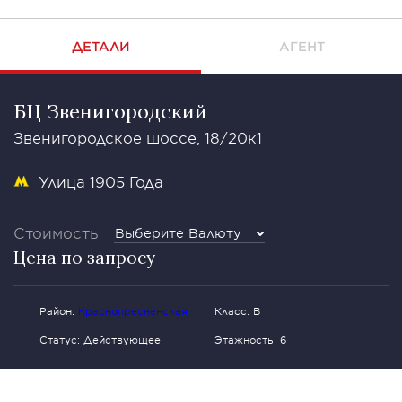
ДЕТАЛИ
АГЕНТ
БЦ Звенигородский
Звенигородское шоссе, 18/20к1
Улица 1905 Года
Стоимость
Выберите Валюту
Цена по запросу
Район:
Краснопресненская
Класс: В
Статус: Действующее
Этажность: 6