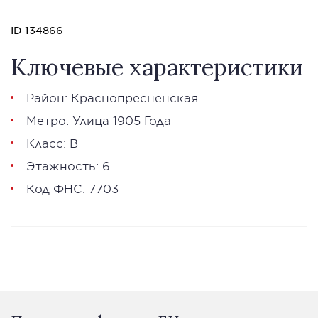
ID 134866
Ключевые характеристики
Район: Краснопресненская
Метро: Улица 1905 Года
Класс: В
Этажность: 6
Код ФНС: 7703