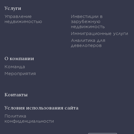
Услуги
Управление
Инвестиции в
недвижимостью
зарубежную
недвижимость
Иммиграционные услуги
Аналитика для
девелоперов
О компании
Команда
Мероприятия
Контакты
Условия использования сайта
Политика
конфиденциальности