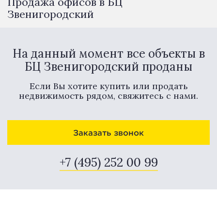
Продажа офисов в БЦ
Звенигородский
На данный момент все объекты в
БЦ Звенигородский проданы
Если Вы хотите купить или продать
недвижимость рядом, свяжитесь с нами.
Заказать звонок
+7 (495) 252 00 99