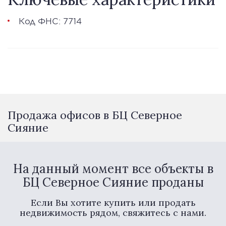
Код ФНС: 7714
Продажа офисов в БЦ Северное
Сияние
На данный момент все объекты в
БЦ Северное Сияние проданы
Если Вы хотите купить или продать
недвижимость рядом, свяжитесь с нами.