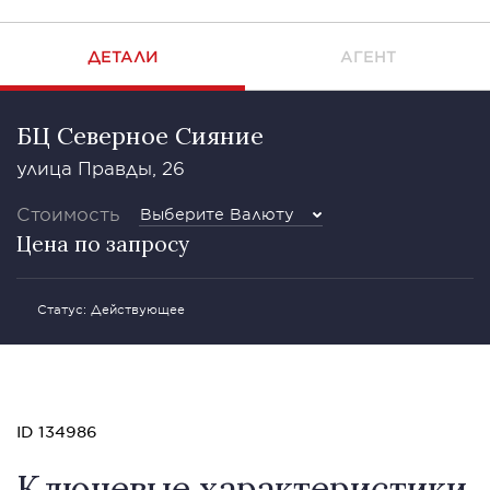
ДЕТАЛИ
АГЕНТ
БЦ Северное Сияние
улица Правды, 26
Стоимость
Выберите Валюту
Цена по запросу
Статус: Действующее
ID 134986
Ключевые характеристики