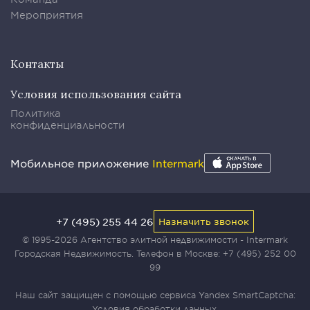
Мероприятия
Контакты
Условия использования сайта
Политика
конфиденциальности
Мобильное приложение
Intermark
+7 (495) 255 44 26
Назначить звонок
© 1995-2026 Агентство элитной недвижимости - Intermark
Городская Недвижимость. Телефон в Москве:
+7 (495) 252 00
99
Наш сайт защищен с помощью сервиса Yandex SmartCaptcha:
Условия обработки данных
.