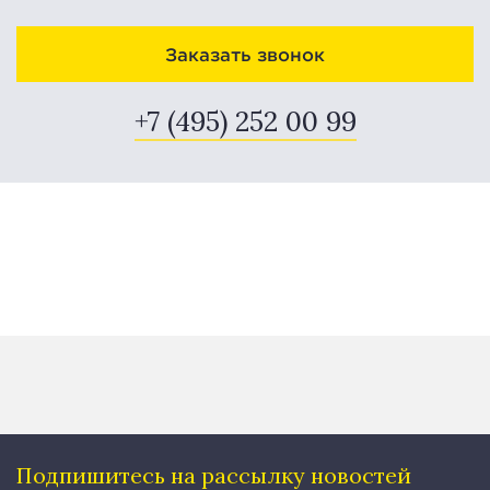
Заказать звонок
+7 (495) 252 00 99
Подпишитесь на рассылку
новостей