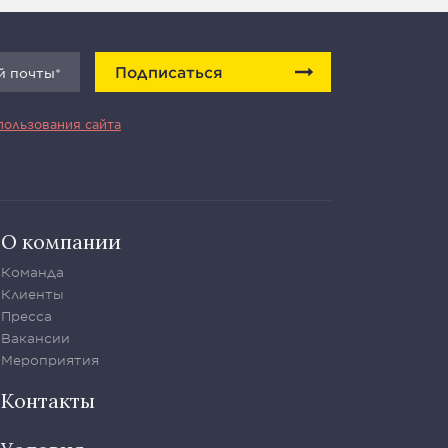
Подписаться
пользования сайта
О компании
Команда
Клиенты
Пресса
Вакансии
Мероприятия
Контакты