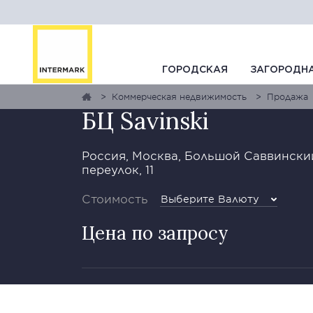
ГАЛЕРЕЯ
1
0
ГОРОДСКАЯ
ЗАГОРОДН
Коммерческая недвижимость
Продажа
БЦ Savinski
Россия, Москва, Большой Саввински
переулок, 11
Стоимость
Выберите Валюту
Цена по запросу