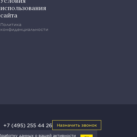
Условия
использования
сайта
Политика
конфиденциальности
+7 (495) 255 44 26
Назначить звонок
обработку данных о вашей активности