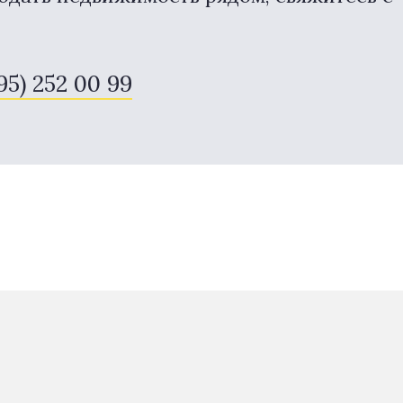
495) 252 00 99