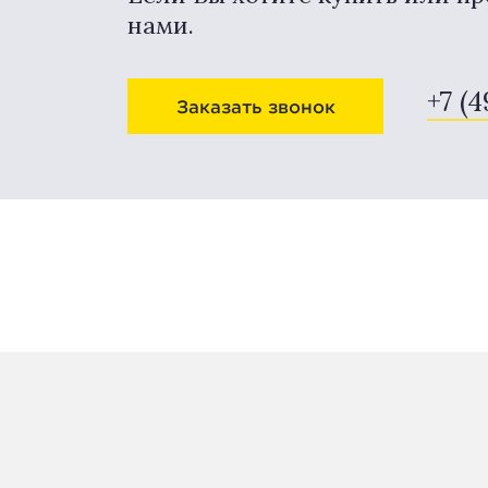
нами.
+7 (
Заказать звонок