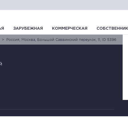
АЯ
ЗАРУБЕЖНАЯ
КОММЕРЧЕСКАЯ
СОБСТВЕННИ
Россия, Москва, Большой Саввинский переулок, 11, ID 5396
й