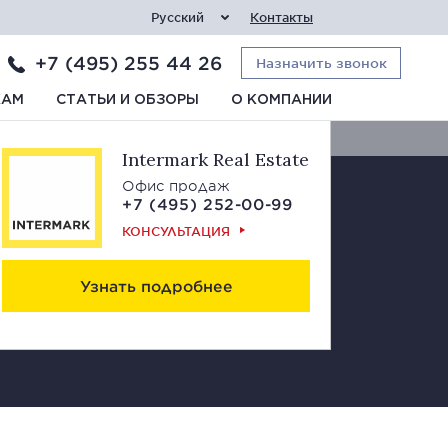
Русский
Контакты
+7 (495) 255 44 26
Назначить звонок
Свяжитесь с нами
КАМ
СТАТЬИ И ОБЗОРЫ
О КОМПАНИИ
Intermark Real Estate
Офис продаж
+7 (495) 252-00-99
КОНСУЛЬТАЦИЯ
Узнать подробнее