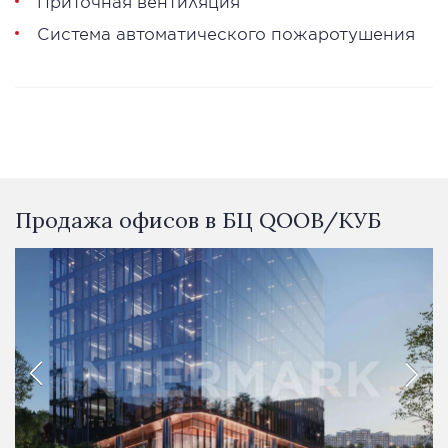
Приточная вентиляция
Система автоматического пожаротушения
Продажа офисов в БЦ QOOB/КУБ