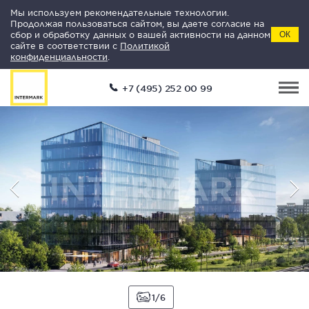
Мы используем рекомендательные технологии.
Продолжая пользоваться сайтом, вы даете согласие на
сбор и обработку данных о вашей активности на данном
ОК
сайте в соответствии с
Политикой
конфиденциальности
.
+7 (495) 252 00 99
1
6