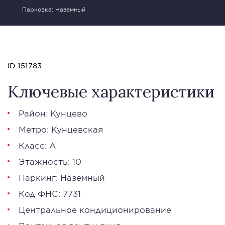
Парковка: Наземный
ID 151783
Ключевые характеристики
Район: Кунцево
Метро: Кунцевская
Класс: А
Этажность: 10
Паркинг: Наземный
Код ФНС: 7731
Центральное кондиционирование