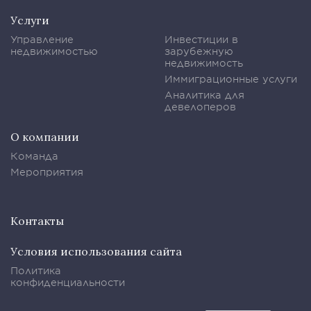
Услуги
Управление
Инвестиции в
недвижимостью
зарубежную
недвижимость
Иммиграционные услуги
Аналитика для
девелоперов
О компании
Команда
Мероприятия
Контакты
Условия использования сайта
Политика
конфиденциальности