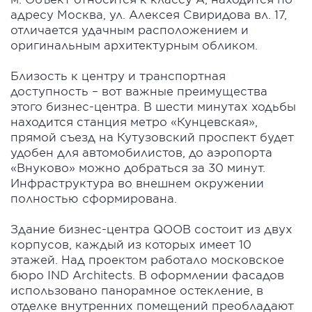
адресу Москва, ул. Алексея Свиридова вл. 17,
отличается удачным расположением и
оригинальным архитектурным обликом.
Близость к центру и транспортная
доступность – вот важные преимущества
этого бизнес-центра. В шести минутах ходьбы
находится станция метро «Кунцевская»,
прямой съезд на Кутузовский проспект будет
удобен для автомобилистов, до аэропорта
«Внуково» можно добраться за 30 минут.
Инфраструктура во внешнем окружении
полностью сформирована.
Здание бизнес-центра QOOB состоит из двух
корпусов, каждый из которых имеет 10
этажей. Над проектом работало московское
бюро IND Architects. В оформлении фасадов
использовано панорамное остекление, в
отделке внутренних помещений преобладают