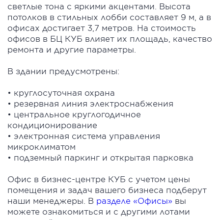
светлые тона с яркими акцентами. Высота
потолков в стильных лобби составляет 9 м, а в
офисах достигает 3,7 метров. На стоимость
офисов в БЦ КУБ влияет их площадь, качество
ремонта и другие параметры.
В здании предусмотрены:
• круглосуточная охрана
• резервная линия электроснабжения
• центральное круглогодичное
кондиционирование
• электронная система управления
микроклиматом
• подземный паркинг и открытая парковка
Офис в бизнес-центре КУБ с учетом цены
помещения и задач вашего бизнеса подберут
наши менеджеры. В
разделе «Офисы»
вы
можете ознакомиться и с другими лотами