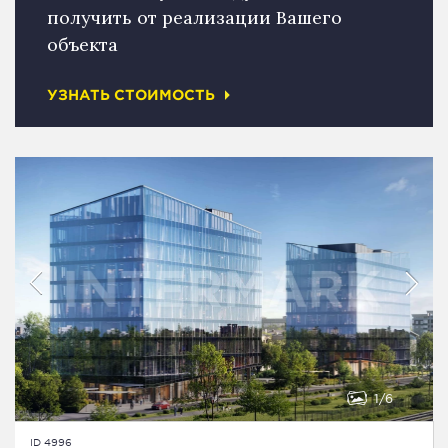
получить от реализации Вашего
объекта
УЗНАТЬ СТОИМОСТЬ
1
6
ID 4996