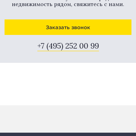
недвижимость рядом, свяжитесь с нами.
Заказать звонок
+7 (495) 252 00 99