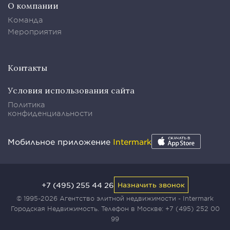
О компании
Команда
Мероприятия
Контакты
Условия использования сайта
Политика
конфиденциальности
Мобильное приложение
Intermark
+7 (495) 255 44 26
Назначить звонок
© 1995-2026 Агентство элитной недвижимости - Intermark
Городская Недвижимость. Телефон в Москве:
+7 (495) 252 00
99