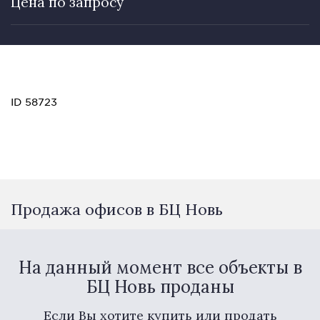
Цена по запросу
ID 58723
Продажа офисов в БЦ Новь
На данный момент все объекты в
БЦ Новь проданы
Если Вы хотите купить или продать