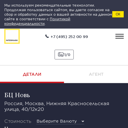
Мы используем рекомендательные технологии.
Продолжая пользоваться сайтом, вы даете согласие на
сбор и обработку данных о вашей активности на данном
ОК
сайте в соответствии с
Политикой
конфиденциальности
.
+7 (495) 252 00 99
1
0
ДЕТАЛИ
АГЕНТ
БЦ Новь
Россия, Москва, Нижняя Красносельская
улица, 40/12к20
Стоимость
Выберите Валюту