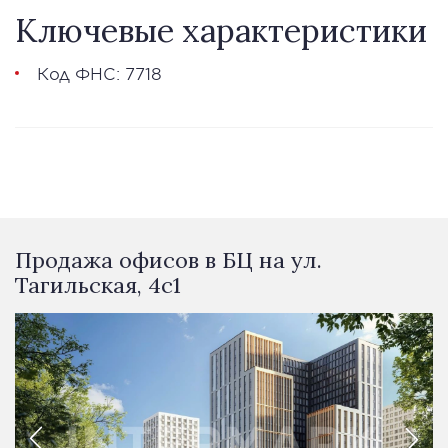
Ключевые характеристики
Код ФНС: 7718
Продажа офисов в БЦ на ул.
Тагильская, 4с1