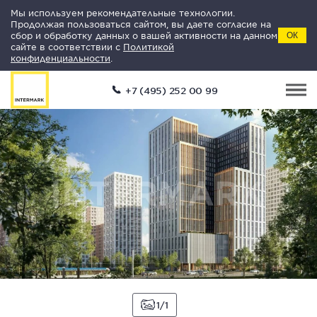
Мы используем рекомендательные технологии.
Продолжая пользоваться сайтом, вы даете согласие на
сбор и обработку данных о вашей активности на данном
ОК
сайте в соответствии с
Политикой
конфиденциальности
.
+7 (495) 252 00 99
1
1