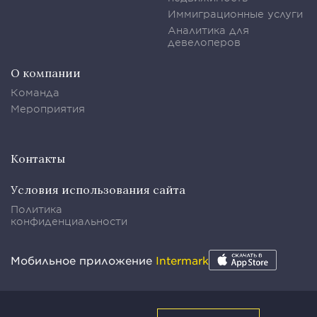
Иммиграционные услуги
Аналитика для
девелоперов
О компании
Команда
Мероприятия
Контакты
Условия использования сайта
Политика
конфиденциальности
Мобильное приложение
Intermark