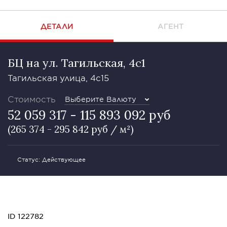
ДЕТАЛИ
АГЕНТ
БЦ на ул. Тагильская, 4с1
Тагильская улица, 4с15
Стоимость
Выберите Валюту
52 059 317 - 115 893 092 руб
(265 374 - 295 842 руб / м²)
Статус: Действующее
ID 122782