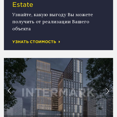
Estate
Узнайте, какую выгоду Вы можете
получить от реализации Вашего
объекта
УЗНАТЬ СТОИМОСТЬ