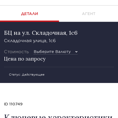
ДЕТАЛИ
АГЕНТ
БЦ на ул. Складочная, 1с6
Складочная улица, 1с6
Стоимость
Выберите Валюту
Цена по запросу
Статус: Действующее
ID 110749
Ключевые характеристики