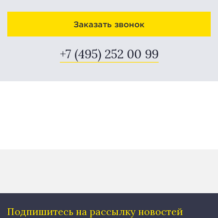
Заказать звонок
+7 (495) 252 00 99
Подпишитесь на рассылку
новостей