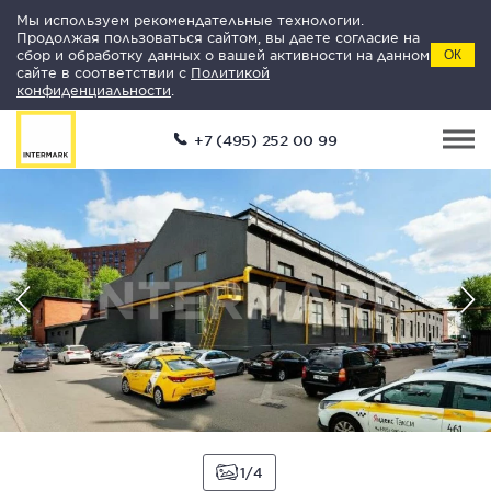
Мы используем рекомендательные технологии.
Продолжая пользоваться сайтом, вы даете согласие на
сбор и обработку данных о вашей активности на данном
ОК
сайте в соответствии с
Политикой
конфиденциальности
.
+7 (495) 252 00 99
1
4