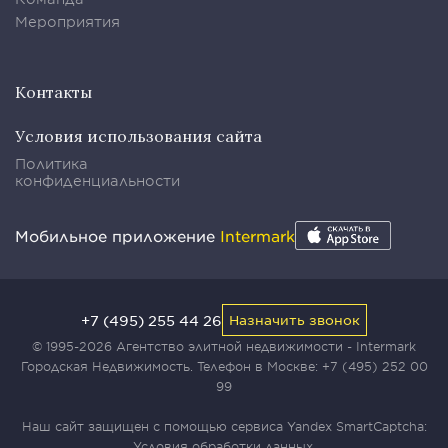
Мероприятия
Контакты
Условия использования сайта
Политика
конфиденциальности
Мобильное приложение
Intermark
+7 (495) 255 44 26
Назначить звонок
© 1995-2026 Агентство элитной недвижимости - Intermark
Городская Недвижимость. Телефон в Москве:
+7 (495) 252 00
99
Наш сайт защищен с помощью сервиса Yandex SmartCaptcha:
Условия обработки данных
.