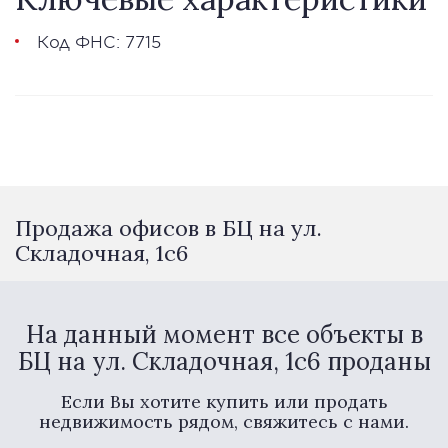
Код ФНС: 7715
Продажа офисов в БЦ на ул.
Складочная, 1с6
На данный момент все объекты в
БЦ на ул. Складочная, 1с6 проданы
Если Вы хотите купить или продать
недвижимость рядом, свяжитесь с нами.