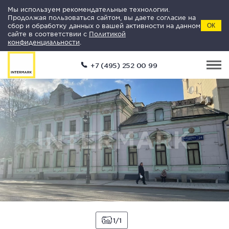
Мы используем рекомендательные технологии.
Продолжая пользоваться сайтом, вы даете согласие на
сбор и обработку данных о вашей активности на данном
ОК
сайте в соответствии с
Политикой
конфиденциальности
.
+7 (495) 252 00 99
1
1