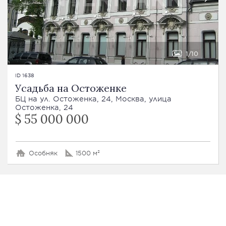
1
10
ID 1638
Усадьба на Остоженке
БЦ на ул. Остоженка, 24, Москва, улица
Остоженка, 24
$ 55 000 000
Особняк
1500 м²