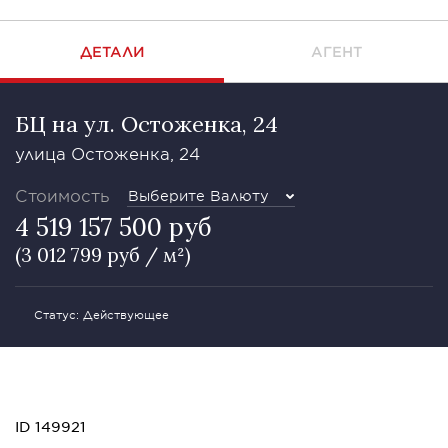
ДЕТАЛИ
АГЕНТ
БЦ на ул. Остоженка, 24
улица Остоженка, 24
Стоимость
Выберите Валюту
4 519 157 500 руб
(3 012 799 руб / м²)
Статус: Действующее
ID 149921