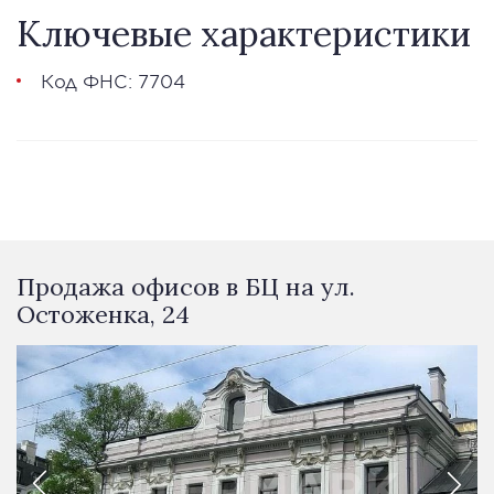
Ключевые характеристики
Код ФНС: 7704
Продажа офисов в БЦ на ул.
Остоженка, 24