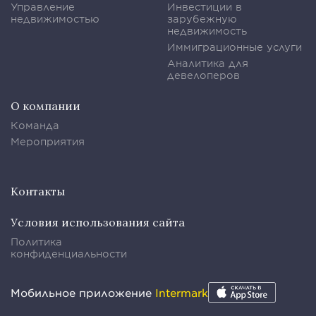
Управление
Инвестиции в
недвижимостью
зарубежную
недвижимость
Иммиграционные услуги
Аналитика для
девелоперов
О компании
Команда
Мероприятия
Контакты
Условия использования сайта
Политика
конфиденциальности
Мобильное приложение
Intermark