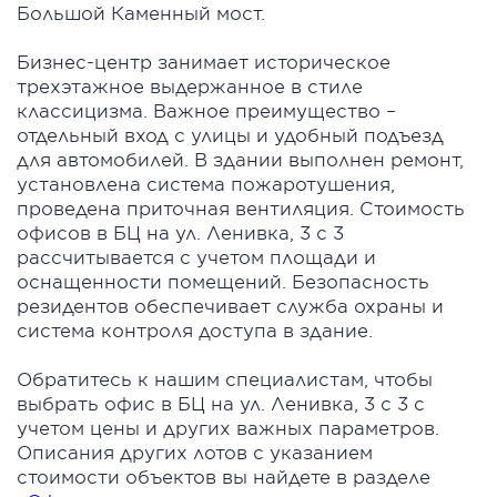
Большой Каменный мост.
Бизнес-центр занимает историческое
трехэтажное выдержанное в стиле
классицизма. Важное преимущество –
отдельный вход с улицы и удобный подъезд
для автомобилей. В здании выполнен ремонт,
установлена система пожаротушения,
проведена приточная вентиляция. Стоимость
офисов в БЦ на ул. Ленивка, 3 с 3
рассчитывается с учетом площади и
оснащенности помещений. Безопасность
резидентов обеспечивает служба охраны и
система контроля доступа в здание.
Обратитесь к нашим специалистам, чтобы
выбрать офис в БЦ на ул. Ленивка, 3 с 3 с
учетом цены и других важных параметров.
Описания других лотов с указанием
стоимости объектов вы найдете в разделе