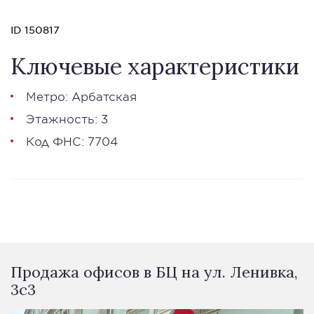
ID 150817
Ключевые характеристики
Метро: Арбатская
Этажность: 3
Код ФНС: 7704
Продажа офисов в БЦ на ул. Ленивка,
3с3