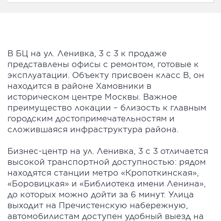
В БЦ на ул. Ленивка, 3 с 3 к продаже
представлены офисы с ремонтом, готовые к
эксплуатации. Объекту присвоен класс B, он
находится в районе Хамовники в
историческом центре Москвы. Важное
преимущество локации – близость к главным
городским достопримечательностям и
сложившаяся инфраструктура района.
Бизнес-центр на ул. Ленивка, 3 с 3 отличается
высокой транспортной доступностью: рядом
находятся станции метро «Кропоткинская»,
«Боровицкая» и «Библиотека имени Ленина»,
до которых можно дойти за 6 минут. Улица
выходит на Пречистенскую набережную,
автомобилистам доступен удобный выезд на