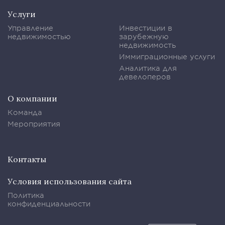
Услуги
Управление
Инвестиции в
недвижимостью
зарубежную
недвижимость
Иммиграционные услуги
Аналитика для
девелоперов
О компании
Команда
Мероприятия
Контакты
Условия использования сайта
Политика
конфиденциальности