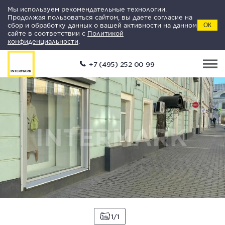
Мы используем рекомендательные технологии.
Продолжая пользоваться сайтом, вы даете согласие на
сбор и обработку данных о вашей активности на данном
ОК
сайте в соответствии с
Политикой
конфиденциальности
.
+7 (495) 252 00 99
1
1