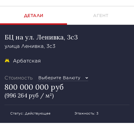
ДЕТАЛИ
АГЕНТ
БЦ на ул. Ленивка, 3с3
улица Ленивка, 3с3
Арбатская
Стоимость
Выберите Валюту
800 000 000 руб
(996 264 руб / м²)
Статус: Действующее
Этажность: 3