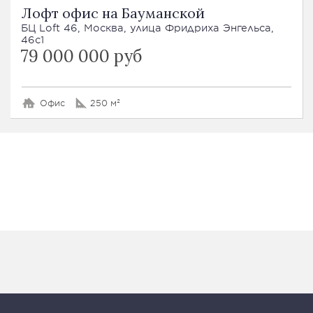
Лофт офис на Бауманской
БЦ Loft 46, Москва, улица Фридриха Энгельса,
46с1
79 000 000 руб
Офис
250 м²