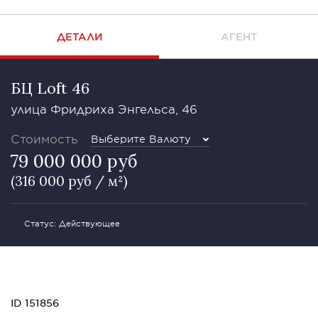
ДЕТАЛИ
АГЕНТ
БЦ Loft 46
улица Фридриха Энгельса, 46
Стоимость
Выберите Валюту
79 000 000 руб
(316 000 руб / м²)
Статус: Действующее
ID 151856