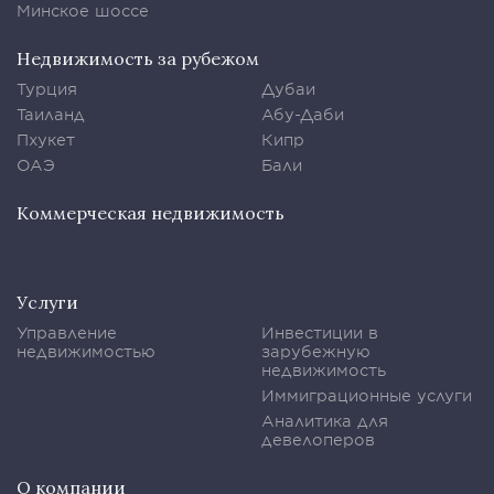
Минское шоссе
Недвижимость за рубежом
Турция
Дубаи
Таиланд
Абу-Даби
Пхукет
Кипр
ОАЭ
Бали
Коммерческая недвижимость
Услуги
Управление
Инвестиции в
недвижимостью
зарубежную
недвижимость
Иммиграционные услуги
Аналитика для
девелоперов
О компании