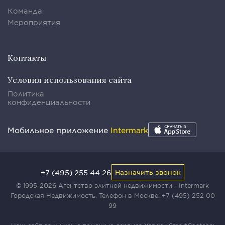
Команда
Мероприятия
Контакты
Условия использования сайта
Политика
конфиденциальности
Мобильное приложение
Intermark
+7 (495) 255 44 26
Назначить звонок
© 1995-2026 Агентство элитной недвижимости - Intermark
Городская Недвижимость. Телефон в Москве:
+7 (495) 252 00
99