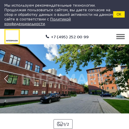
Мы используем рекомендательные технологии.
Продолжая пользоваться сайтом, вы даете согласие на
сбор и обработку данных о вашей активности на данном
ОК
сайте в соответствии с
Политикой
конфиденциальности
.
+7 (495) 252 00 99
1
2