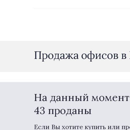
Продажа офисов в 
На данный момент 
43 проданы
Если Вы хотите купить или пр