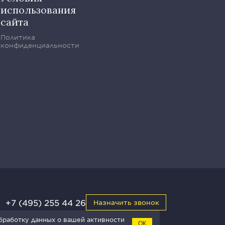
использования
сайта
Политика
конфиденциальности
+7 (495) 255 44 26
Назначить звонок
обработку данных о вашей активности
ОК