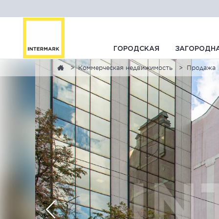
ГОРОДСКАЯ
ЗАГОРОДН
Коммерческая недвижимость
Продажа