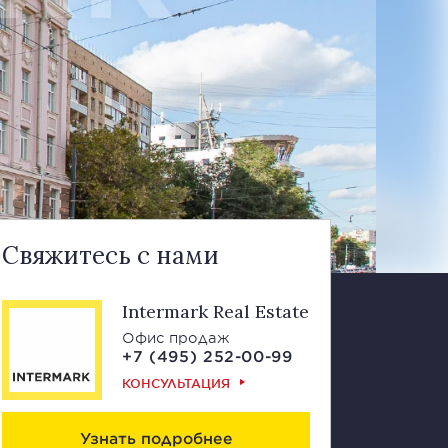
Свяжитесь с нами
Intermark Real Estate
Офис продаж
+7 (495) 252-00-99
КОНСУЛЬТАЦИЯ
Узнать подробнее