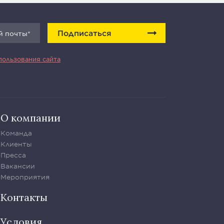
Подписаться
пользования сайта
О компании
Команда
Клиенты
Пресса
Вакансии
Мероприятия
Контакты
Условия