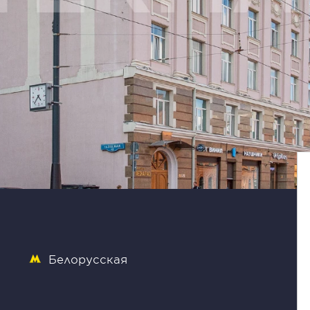
Белорусская