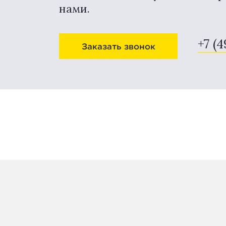
нами.
+7 (
Заказать звонок