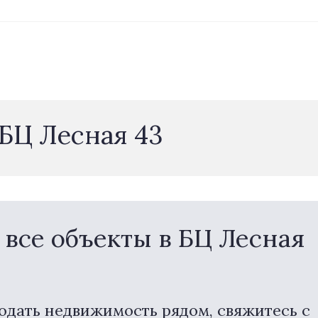
БЦ Лесная 43
все объекты в БЦ Лесная
одать недвижимость рядом, свяжитесь с