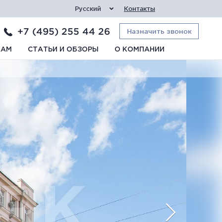
Русский
Контакты
+7 (495) 255 44 26
Назначить звонок
КАМ
СТАТЬИ И ОБЗОРЫ
О КОМПАНИИ