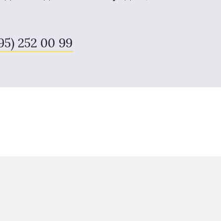
495) 252 00 99