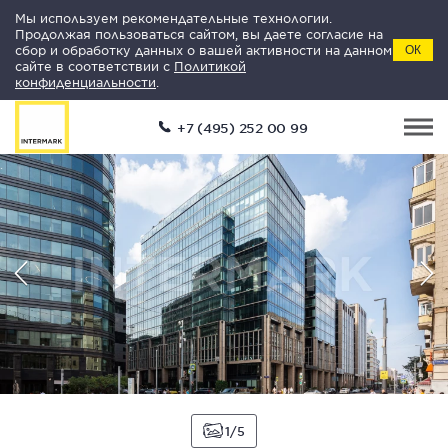
Мы используем рекомендательные технологии.
Продолжая пользоваться сайтом, вы даете согласие на
сбор и обработку данных о вашей активности на данном
ОК
сайте в соответствии с
Политикой
конфиденциальности
.
+7 (495) 252 00 99
1
5