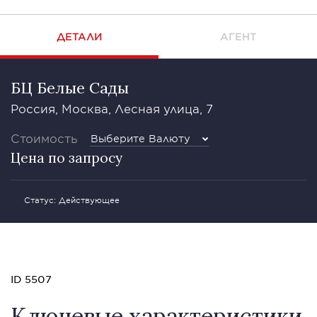
ДЕТАЛИ
АГЕНТ
БЦ Белые Сады
Россия, Москва, Лесная улица, 7
Стоимость
Выберите Валюту
Цена по запросу
Статус: Действующее
ID 5507
Ключевые характеристики