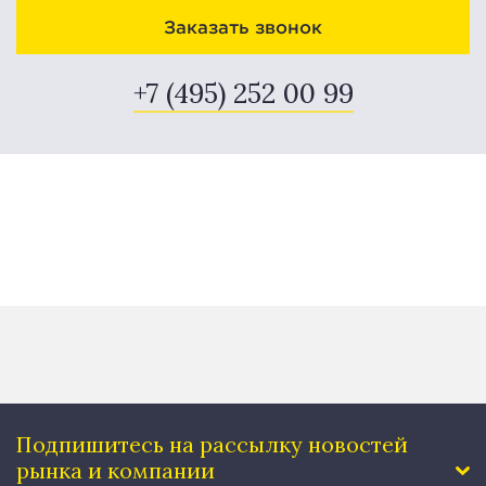
Заказать звонок
+7 (495) 252 00 99
Подпишитесь на рассылку
новостей
рынка и компании