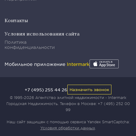
Контакты
Условия использования сайта
Политика
конфиденциальности
Мобильное приложение
Intermark
+7 (495) 255 44 26
Назначить звонок
© 1995-2026 Агентство элитной недвижимости - Intermark
Городская Недвижимость. Телефон в Москве:
+7 (495) 252 00
99
Наш сайт защищен с помощью сервиса Yandex SmartCaptcha:
Условия обработки данных
.