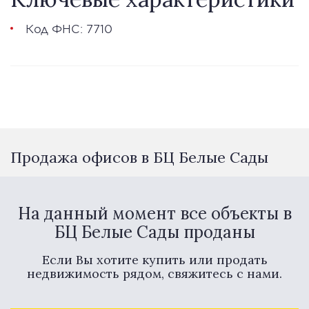
Код ФНС: 7710
Продажа офисов в БЦ Белые Сады
На данный момент все объекты в
БЦ Белые Сады проданы
Если Вы хотите купить или продать
недвижимость рядом, свяжитесь с нами.