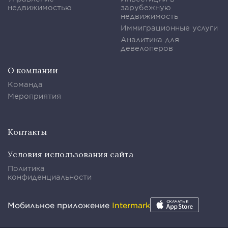
недвижимостью
зарубежную
недвижимость
Иммиграционные услуги
Аналитика для
девелоперов
О компании
Команда
Мероприятия
Контакты
Условия использования сайта
Политика
конфиденциальности
Мобильное приложение
Intermark