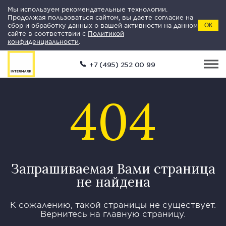
Мы используем рекомендательные технологии.
Продолжая пользоваться сайтом, вы даете согласие на
сбор и обработку данных о вашей активности на данном
ОК
сайте в соответствии с
Политикой
конфиденциальности
.
+7 (495) 252 00 99
404
Запрашиваемая Вами страница
не найдена
К сожалению, такой страницы не существует.
Вернитесь на главную страницу.